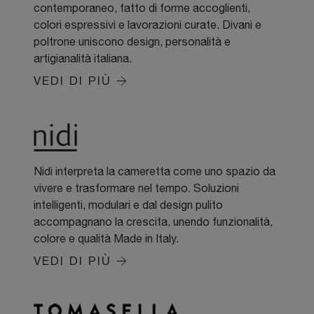
contemporaneo, fatto di forme accoglienti,
colori espressivi e lavorazioni curate. Divani e
poltrone uniscono design, personalità e
artigianalità italiana.
VEDI DI PIÙ
Nidi interpreta la cameretta come uno spazio da
vivere e trasformare nel tempo. Soluzioni
intelligenti, modulari e dal design pulito
accompagnano la crescita, unendo funzionalità,
colore e qualità Made in Italy.
VEDI DI PIÙ