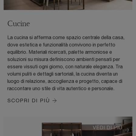
Cucine
La cucina si afferma come spazio centrale della casa,
dove estetica e funzionalità convivono in perfetto
equilibrio. Materiali ricercati, palette armoniose e
soluzioni su misura definiscono ambienti pensati per
essere vissuti ogni giorno, con naturale eleganza. Tra
volumi puliti e dettagli sartoriali, la cucina diventa un
luogo di relazione, accoglienza e progetto, capace di
raccontare uno stile di vita autentico e personale.
SCOPRI DI PIÙ
VEDI DI PIÙ