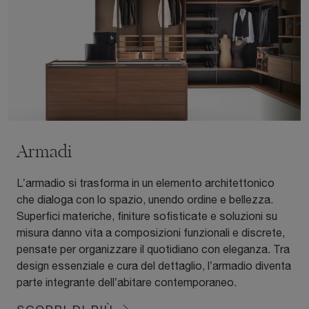
Armadi
L’armadio si trasforma in un elemento architettonico
che dialoga con lo spazio, unendo ordine e bellezza.
Superfici materiche, finiture sofisticate e soluzioni su
misura danno vita a composizioni funzionali e discrete,
pensate per organizzare il quotidiano con eleganza. Tra
design essenziale e cura del dettaglio, l’armadio diventa
parte integrante dell’abitare contemporaneo.