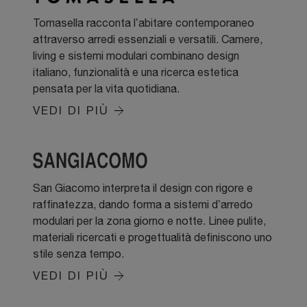
Tomasella racconta l’abitare contemporaneo
attraverso arredi essenziali e versatili. Camere,
living e sistemi modulari combinano design
italiano, funzionalità e una ricerca estetica
pensata per la vita quotidiana.
VEDI DI PIÙ
San Giacomo interpreta il design con rigore e
raffinatezza, dando forma a sistemi d’arredo
modulari per la zona giorno e notte. Linee pulite,
materiali ricercati e progettualità definiscono uno
stile senza tempo.
VEDI DI PIÙ