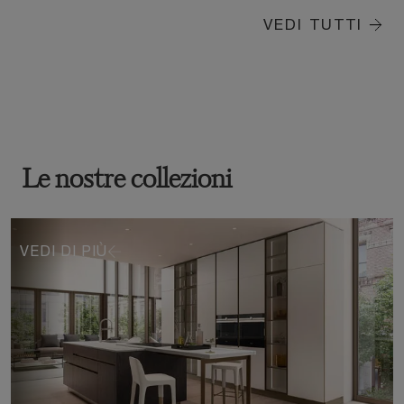
VEDI TUTTI
Le nostre collezioni
VEDI DI PIÙ