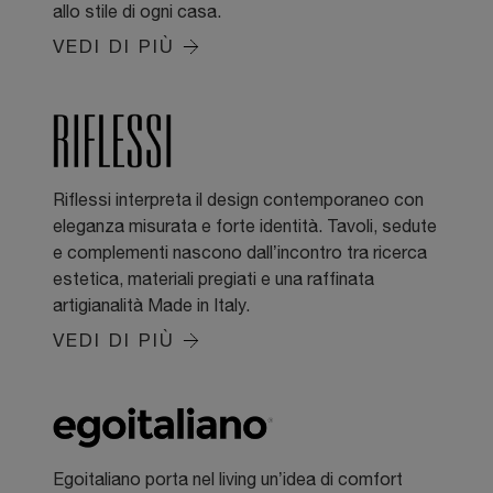
allo stile di ogni casa.
VEDI DI PIÙ
Riflessi interpreta il design contemporaneo con
eleganza misurata e forte identità. Tavoli, sedute
e complementi nascono dall’incontro tra ricerca
estetica, materiali pregiati e una raffinata
artigianalità Made in Italy.
VEDI DI PIÙ
Egoitaliano porta nel living un’idea di comfort