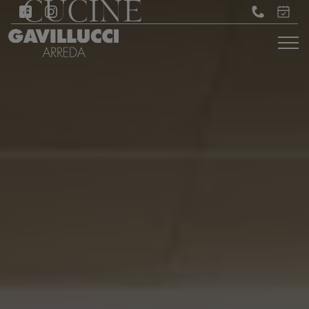
CUCINE