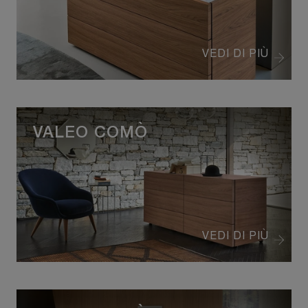
VEDI DI PIÙ
VALEO COMÒ
VEDI DI PIÙ