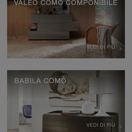
VALEO COMÒ COMPONIBILE
VEDI DI PIÙ
BABILA COMÒ
VEDI DI PIÙ