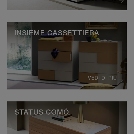
INSIEME CASSETTIERA
VEDI DI PIÙ
STATUS COMÒ