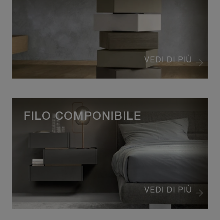
VEDI DI PIÙ
FILO COMPONIBILE
VEDI DI PIÙ