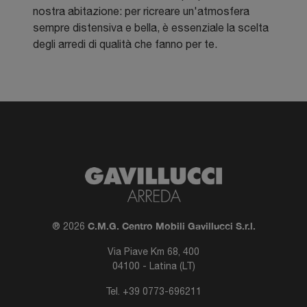
nostra abitazione: per ricreare un'atmosfera
sempre distensiva e bella, è essenziale la scelta
degli arredi di qualità che fanno per te.
C.M.G. Centro Mobili Gavillucci S.r.l.
® 2026
Via Piave Km 68, 400
04100 - Latina (LT)
Tel.
+39 0773-696211