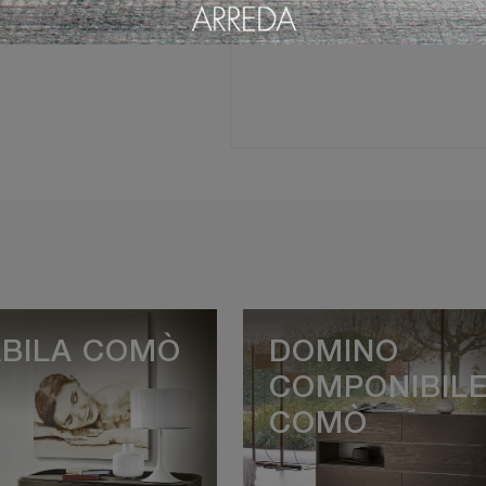
BILA COMÒ
DOMINO
COMPONIBIL
COMÒ