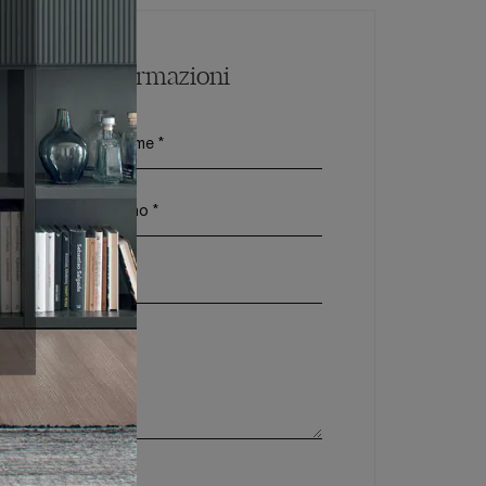
Maggiori Informazioni
vacy Policy