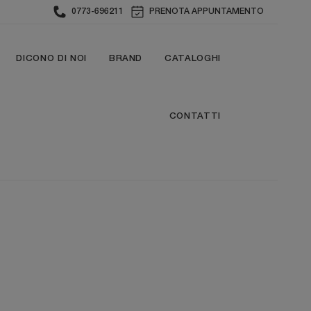
0773-696211
PRENOTA APPUNTAMENTO
DICONO DI NOI
BRAND
CATALOGHI
CONTATTI