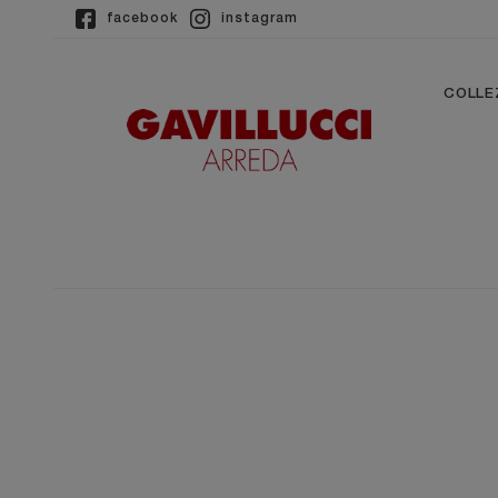
facebook
instagram
COLLE