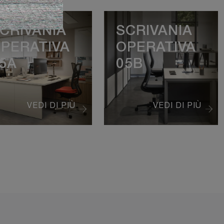
CRIVANIA
SCRIVANIA
PERATIVA
OPERATIVA
5A
05B
VEDI DI PIÙ
VEDI DI PIÙ