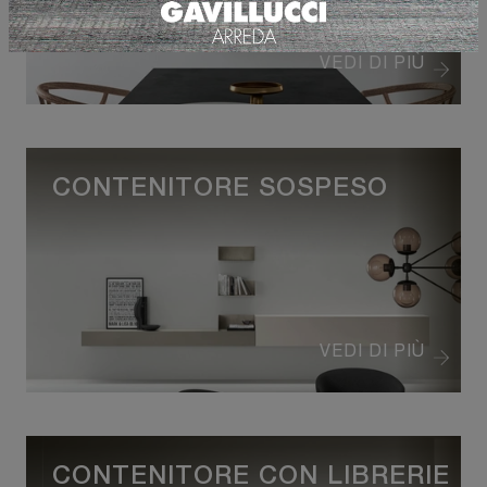
VEDI DI PIÙ
CONTENITORE SOSPESO
VEDI DI PIÙ
CONTENITORE CON LIBRERIE