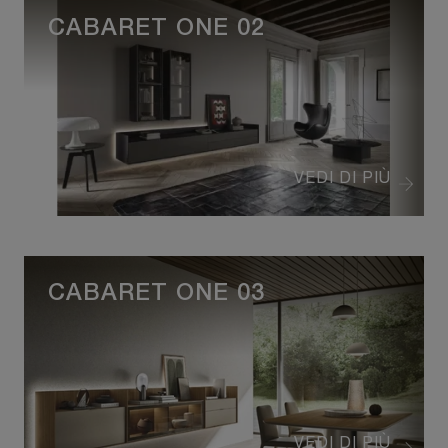
CABARET ONE 02
VEDI DI PIÙ
CABARET ONE 03
VEDI DI PIÙ