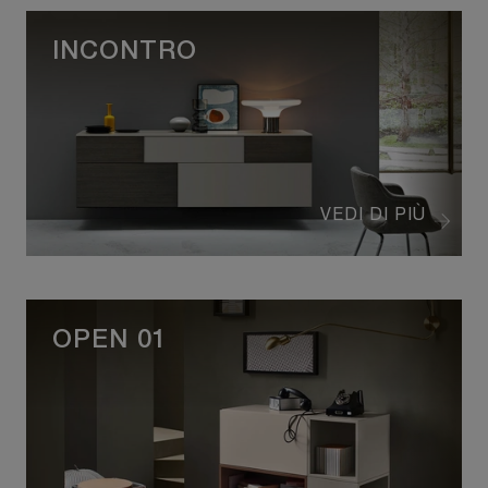
INCONTRO
VEDI DI PIÙ
OPEN 01