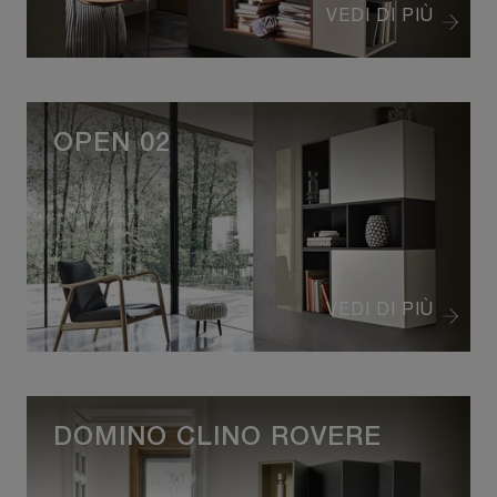
VEDI DI PIÙ
OPEN 02
VEDI DI PIÙ
DOMINO CLINO ROVERE