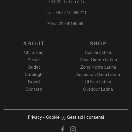
04100 - Latina (LT)
Tel.
+39 0773-696211
P. Iva: 01946190590
ABOUT
SHOP
Chi Siamo
Cucine Latina
Servizi
Zona Giorno Latina
Outlet
Zona Notte Latina
Cataloghi
Accessori Casa Latina
Brand
Ufficio Latina
Contatti
Outdoor Latina
Privacy
-
Cookie
Gestisci i consensi