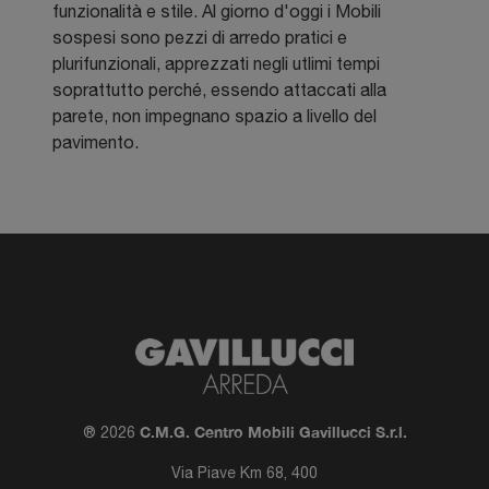
funzionalità e stile. Al giorno d'oggi i Mobili
sospesi sono pezzi di arredo pratici e
plurifunzionali, apprezzati negli utlimi tempi
soprattutto perché, essendo attaccati alla
parete, non impegnano spazio a livello del
pavimento.
C.M.G. Centro Mobili Gavillucci S.r.l.
® 2026
Via Piave Km 68, 400