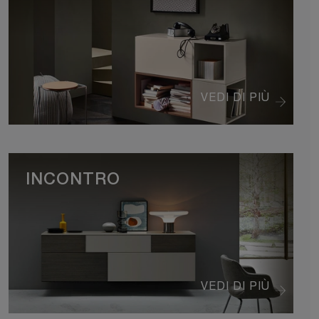
VEDI DI PIÙ
INCONTRO
VEDI DI PIÙ