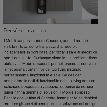
Pensile con vetrina
I Mobili sospesi moderni Caccaro, come il modello
visibile in foto, sono tra i pezzi di arredo più
indispensabili in ogni casa, per organizzare al meglio gli
spazi con gusto. Qualunque siano le tue problematiche
abitative, i Mobili sospesi ti permetteranno di risolvere
le necessità contenitive del tuo living mixando
perfettamente funzionalità e stile. Se desideri
completare le doti di funzionalità del tuo living con una
soluzione sospesa salvaspazio, scoprirai da noi una
quasi infinita gamma di soluzioni. I Mobile sospeso
Pensile con vetrina di Caccaro fanno per te se desideri
arredare gli spazi di casa con una soluzione dal design