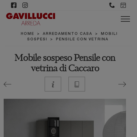
HOME
>
ARREDAMENTO CASA
>
MOBILI
SOSPESI
>
PENSILE CON VETRINA
Mobile sospeso Pensile con
vetrina di Caccaro