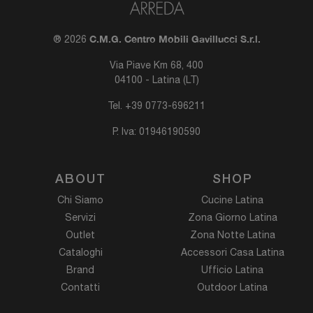
C.M.G. Centro Mobili Gavillucci S.r.l.
® 2026
Via Piave Km 68, 400
04100 - Latina (LT)
Tel.
+39 0773-696211
P. Iva: 01946190590
ABOUT
SHOP
Chi Siamo
Cucine Latina
Servizi
Zona Giorno Latina
Outlet
Zona Notte Latina
Cataloghi
Accessori Casa Latina
Brand
Ufficio Latina
Contatti
Outdoor Latina