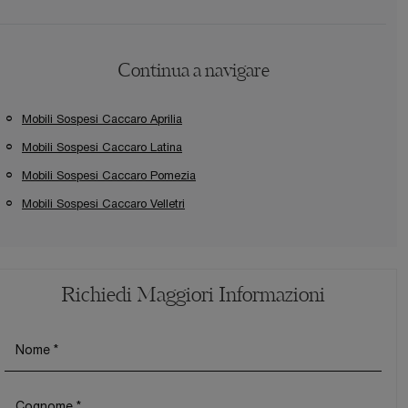
Continua a navigare
Mobili Sospesi Caccaro Aprilia
Mobili Sospesi Caccaro Latina
Mobili Sospesi Caccaro Pomezia
Mobili Sospesi Caccaro Velletri
Richiedi Maggiori Informazioni