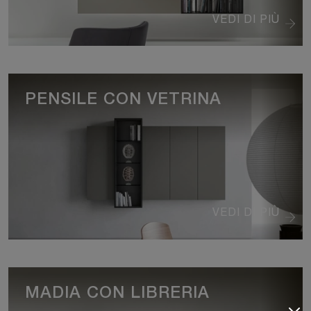
VEDI DI PIÙ
PENSILE CON VETRINA
VEDI DI PIÙ
MADIA CON LIBRERIA