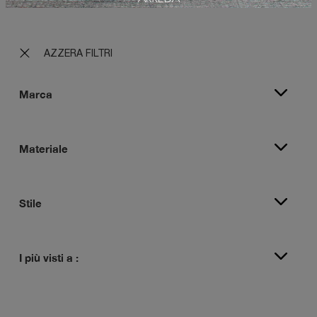
AZZERA FILTRI
Marca
Materiale
Stile
I più visti a :