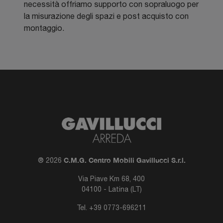
necessità offriamo supporto con sopraluogo per
la misurazione degli spazi e post acquisto con
montaggio.
C.M.G. Centro Mobili Gavillucci S.r.l.
® 2026
Via Piave Km 68, 400
04100 - Latina (LT)
Tel.
+39 0773-696211