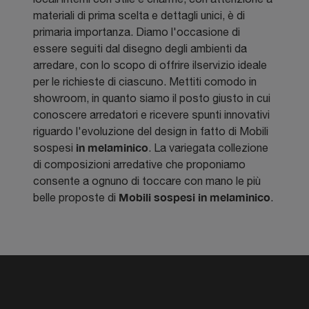
materiali di prima scelta e dettagli unici, è di
primaria importanza. Diamo l'occasione di
essere seguiti dal disegno degli ambienti da
arredare, con lo scopo di offrire ilservizio ideale
per le richieste di ciascuno. Mettiti comodo in
showroom, in quanto siamo il posto giusto in cui
conoscere arredatori e ricevere spunti innovativi
riguardo l'evoluzione del design in fatto di Mobili
in melaminico
sospesi
. La variegata collezione
di composizioni arredative che proponiamo
consente a ognuno di toccare con mano le più
Mobili sospesi
in melaminico
belle proposte di
.