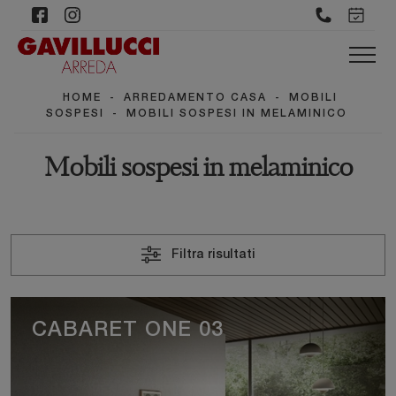
HOME
-
ARREDAMENTO CASA
-
MOBILI
SOSPESI
-
MOBILI SOSPESI IN MELAMINICO
Mobili sospesi in melaminico
Filtra risultati
CABARET ONE 03