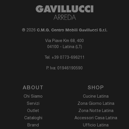
C.M.G. Centro Mobili Gavillucci S.r.l.
® 2026
Via Piave Km 68, 400
04100 - Latina (LT)
Tel.
+39 0773-696211
P. Iva: 01946190590
ABOUT
SHOP
Chi Siamo
Cucine Latina
Servizi
Zona Giorno Latina
Outlet
Zona Notte Latina
Cataloghi
Accessori Casa Latina
Brand
Ufficio Latina