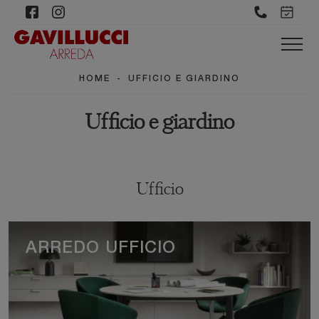
HOME
-
UFFICIO E GIARDINO
Ufficio e giardino
Ufficio
ARREDO UFFICIO