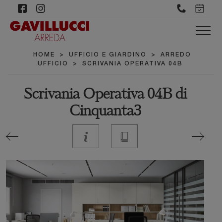
HOME
>
UFFICIO E GIARDINO
>
ARREDO
UFFICIO
>
SCRIVANIA OPERATIVA 04B
Scrivania Operativa 04B di
Cinquanta3