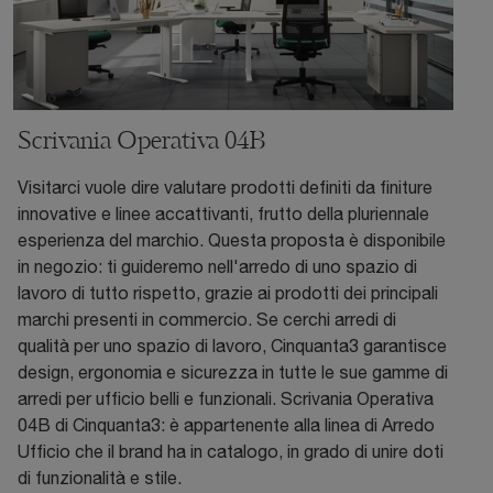
Scrivania Operativa 04B
Visitarci vuole dire valutare prodotti definiti da finiture
innovative e linee accattivanti, frutto della pluriennale
esperienza del marchio. Questa proposta è disponibile
in negozio: ti guideremo nell'arredo di uno spazio di
lavoro di tutto rispetto, grazie ai prodotti dei principali
marchi presenti in commercio. Se cerchi arredi di
qualità per uno spazio di lavoro, Cinquanta3 garantisce
design, ergonomia e sicurezza in tutte le sue gamme di
arredi per ufficio belli e funzionali. Scrivania Operativa
04B di Cinquanta3: è appartenente alla linea di Arredo
Ufficio che il brand ha in catalogo, in grado di unire doti
di funzionalità e stile.