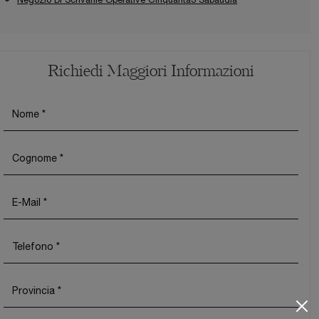
Richiedi Maggiori Informazioni