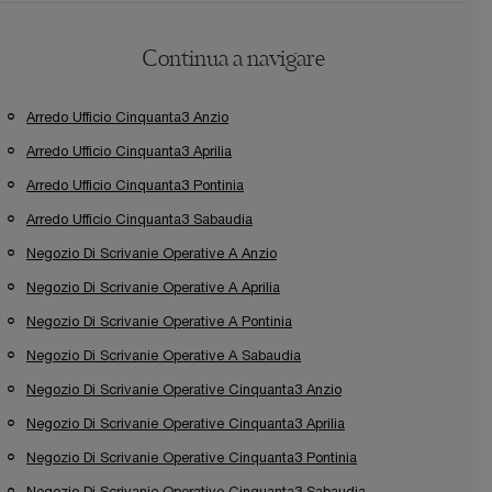
Continua a navigare
Arredo Ufficio Cinquanta3 Anzio
Arredo Ufficio Cinquanta3 Aprilia
Arredo Ufficio Cinquanta3 Pontinia
Arredo Ufficio Cinquanta3 Sabaudia
Negozio Di Scrivanie Operative A Anzio
Negozio Di Scrivanie Operative A Aprilia
Negozio Di Scrivanie Operative A Pontinia
Negozio Di Scrivanie Operative A Sabaudia
Negozio Di Scrivanie Operative Cinquanta3 Anzio
Negozio Di Scrivanie Operative Cinquanta3 Aprilia
Negozio Di Scrivanie Operative Cinquanta3 Pontinia
Negozio Di Scrivanie Operative Cinquanta3 Sabaudia