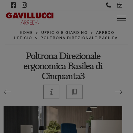
HOME
>
UFFICIO E GIARDINO
>
ARREDO
UFFICIO
>
POLTRONA DIREZIONALE BASILEA
Poltrona Direzionale
ergonomica Basilea di
Cinquanta3