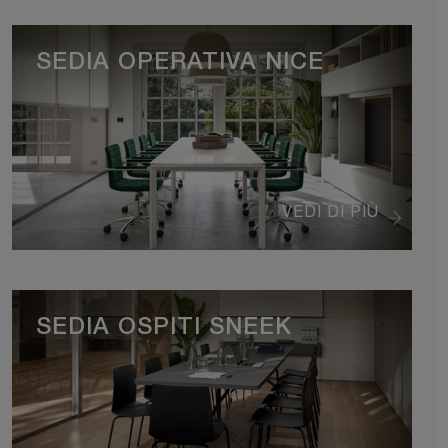
SEDIA OPERATIVA NICE
VEDI DI PIÙ
SEDIA OSPITI SNEEK