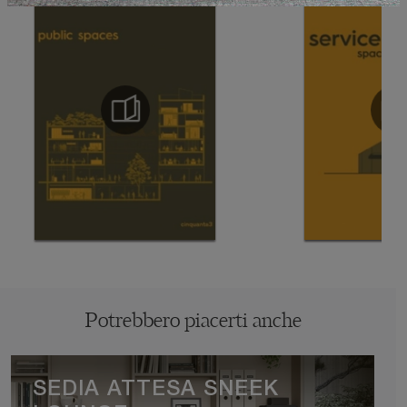
Potrebbero piacerti anche
SEDIA ATTESA SNEEK