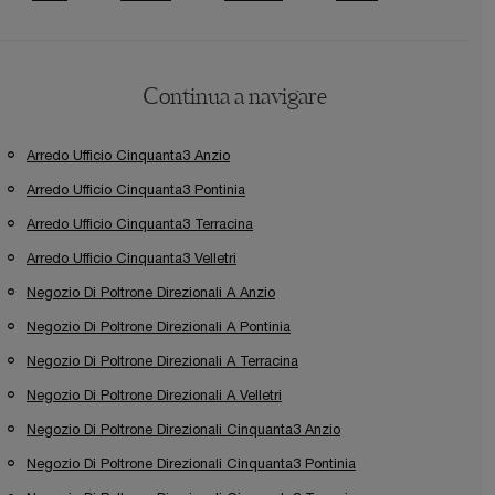
Continua a navigare
Arredo Ufficio Cinquanta3 Anzio
Arredo Ufficio Cinquanta3 Pontinia
Arredo Ufficio Cinquanta3 Terracina
Arredo Ufficio Cinquanta3 Velletri
Negozio Di Poltrone Direzionali A Anzio
Negozio Di Poltrone Direzionali A Pontinia
Negozio Di Poltrone Direzionali A Terracina
Negozio Di Poltrone Direzionali A Velletri
Negozio Di Poltrone Direzionali Cinquanta3 Anzio
Negozio Di Poltrone Direzionali Cinquanta3 Pontinia