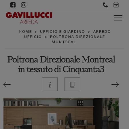
HOME
>
UFFICIO E GIARDINO
>
ARREDO
UFFICIO
>
POLTRONA DIREZIONALE
MONTREAL
Poltrona Direzionale Montreal
in tessuto di Cinquanta3