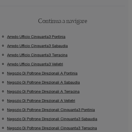
Continua a navigare
Arredo Ufficio Cinquanta3 Pontinia
Arredo Ufficio Cinquanta3 Sabaudia
Arredo Ufficio Cinquanta3 Terracina
Arredo Ufficio Cinquanta3 Velletri
Negozio Di Poltrone Direzionali A Pontinia
Negozio Di Poltrone Direzionali A Sabaudia
Negozio Di Poltrone Direzionali A Terracina
Negozio Di Poltrone Direzionali A Velletri
Negozio Di Poltrone Direzionali Cinquanta3 Pontinia
Negozio Di Poltrone Direzionali Cinquanta3 Sabaudia
Negozio Di Poltrone Direzionali Cinquanta3 Terracina