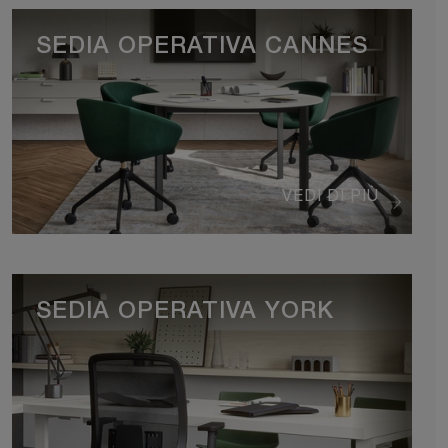
SEDIA OPERATIVA CANNES
VEDI DI PIÙ
SEDIA OPERATIVA YORK