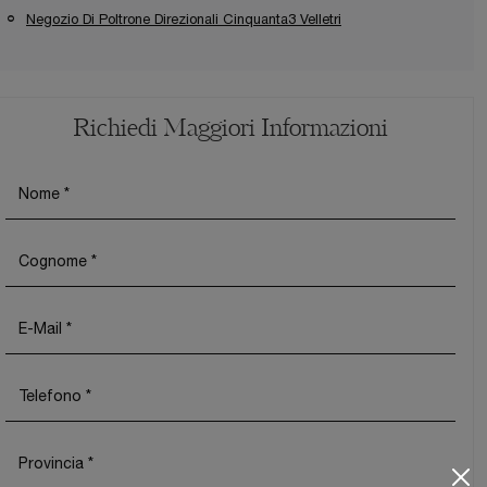
Negozio Di Poltrone Direzionali Cinquanta3 Velletri
Richiedi Maggiori Informazioni