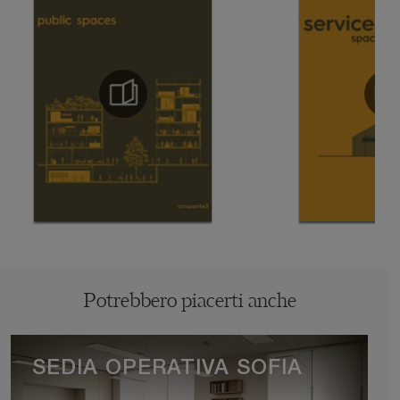
Potrebbero piacerti anche
SEDIA OPERATIVA SOFIA