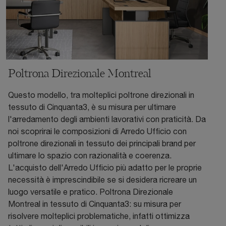
Poltrona Direzionale Montreal
Questo modello, tra molteplici poltrone direzionali in
tessuto di Cinquanta3, è su misura per ultimare
l'arredamento degli ambienti lavorativi con praticità. Da
noi scoprirai le composizioni di Arredo Ufficio con
poltrone direzionali in tessuto dei principali brand per
ultimare lo spazio con razionalità e coerenza.
L'acquisto dell'Arredo Ufficio più adatto per le proprie
necessità è imprescindibile se si desidera ricreare un
luogo versatile e pratico. Poltrona Direzionale
Montreal in tessuto di Cinquanta3: su misura per
risolvere molteplici problematiche, infatti ottimizza