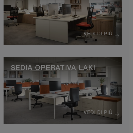
VEDI DI PIÙ
SEDIA OPERATIVA LAKI
VEDI DI PIÙ