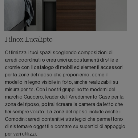
Filnox Eucalipto
Ottimizza i tuoi spazi scegliendo composizioni di
arredi coordinati o crea unici accostamenti di stile e
cromie con il catalogo di mobili ed elementi accessori
per la zona del riposo che proponiamo, come il
modello in legno visibile in foto, anche realizzabili su
misura per te. Con i nostri gruppi notte moderni del
marchio Caccaro, leader dell’Arredamento Casa per la
zona del riposo, potrai ricreare la camera da letto che
hai sempre voluto. La zona del riposo include anche i
Comodini: arredi contenitivi strategici che permettono
di sistemare oggetti e contare su superfici di appoggio
per vari utilizzi.