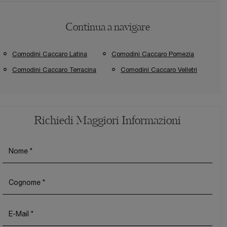
Continua a navigare
Comodini Caccaro Latina
Comodini Caccaro Pomezia
Comodini Caccaro Terracina
Comodini Caccaro Velletri
Richiedi Maggiori Informazioni