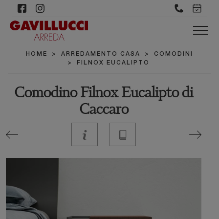
HOME
>
ARREDAMENTO CASA
>
COMODINI
>
FILNOX EUCALIPTO
Comodino Filnox Eucalipto di
Caccaro