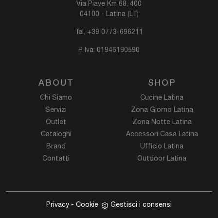
Via Piave Km 68, 400
04100 - Latina (LT)
Tel.
+39 0773-696211
P. Iva: 01946190590
ABOUT
SHOP
Chi Siamo
Cucine Latina
Servizi
Zona Giorno Latina
Outlet
Zona Notte Latina
Cataloghi
Accessori Casa Latina
Brand
Ufficio Latina
Contatti
Outdoor Latina
Privacy
-
Cookie
Gestisci i consensi