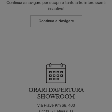
Continua a navigare per scoprire tante altre interessanti
iniziative!
Continua a Navigare
ORARI D'APERTURA
SHOWROOM
Via Piave Km 68, 400
04100 - Latina (LT)