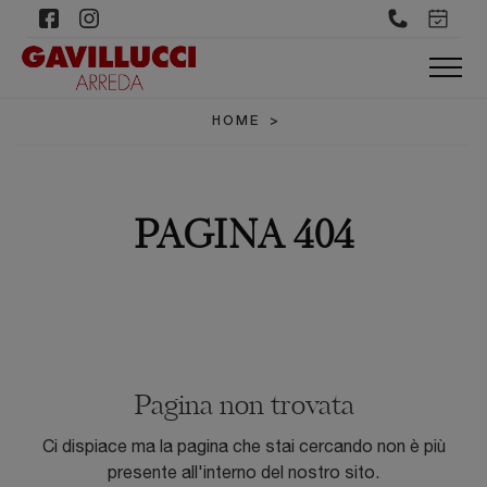
HOME
>
PAGINA 404
Pagina non trovata
Ci dispiace ma la pagina che stai cercando non è più
presente all'interno del nostro sito.