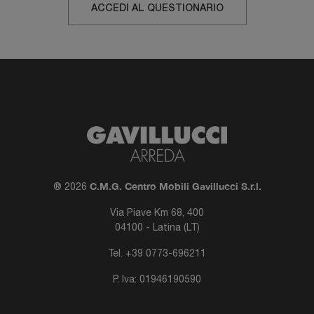
ACCEDI AL QUESTIONARIO
C.M.G. Centro Mobili Gavillucci S.r.l.
® 2026
Via Piave Km 68, 400
04100 - Latina (LT)
Tel.
+39 0773-696211
P. Iva: 01946190590