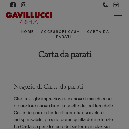
HOME
-
ACCESSORI CASA
-
CARTA DA
PARATI
Carta da parati
Negozio di Carta da parati
Che tu voglia impreziosire ex novo i muri di casa
o dare loro nuova luce, la scelta del pattern della
Carta da parati che fa al caso tuo si rivelerà
indispensabile, proprio come quella del materiale.
La Carta da parati è uno dei sistemi più classici