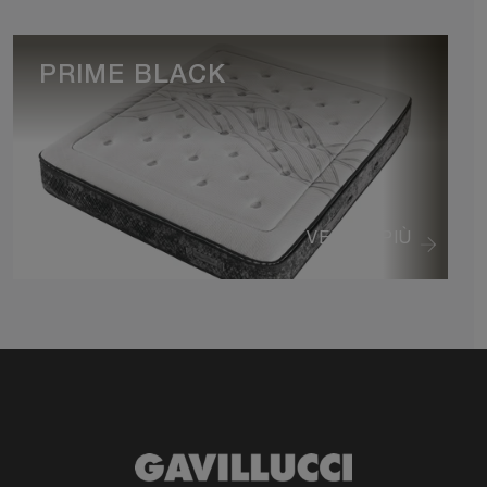
PRIME BLACK
VEDI DI PIÙ