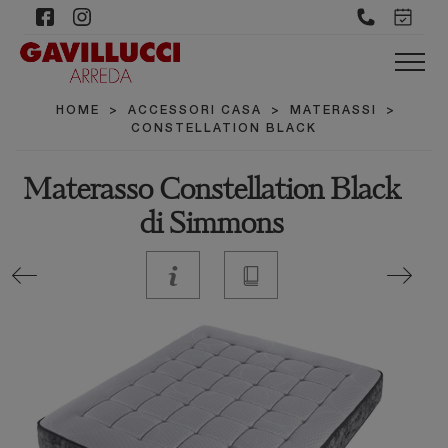
HOME
>
ACCESSORI CASA
>
MATERASSI
>
CONSTELLATION BLACK
Materasso Constellation Black
di Simmons