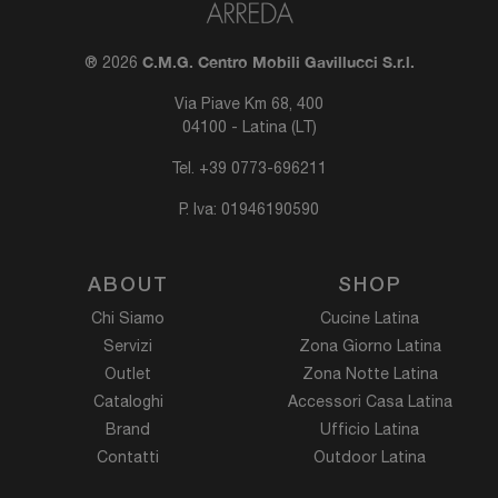
C.M.G. Centro Mobili Gavillucci S.r.l.
® 2026
Via Piave Km 68, 400
04100 - Latina (LT)
Tel.
+39 0773-696211
P. Iva: 01946190590
ABOUT
SHOP
Chi Siamo
Cucine Latina
Servizi
Zona Giorno Latina
Outlet
Zona Notte Latina
Cataloghi
Accessori Casa Latina
Brand
Ufficio Latina
Contatti
Outdoor Latina