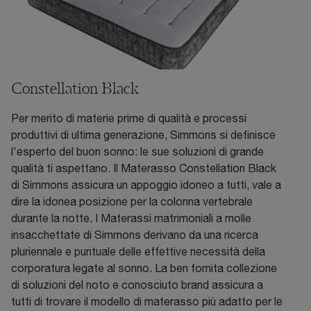
Constellation Black
Per merito di materie prime di qualità e processi
produttivi di ultima generazione, Simmons si definisce
l'esperto del buon sonno: le sue soluzioni di grande
qualità ti aspettano. Il Materasso Constellation Black
di Simmons assicura un appoggio idoneo a tutti, vale a
dire la idonea posizione per la colonna vertebrale
durante la notte. I Materassi matrimoniali a molle
insacchettate di Simmons derivano da una ricerca
pluriennale e puntuale delle effettive necessità della
corporatura legate al sonno. La ben fornita collezione
di soluzioni del noto e conosciuto brand assicura a
tutti di trovare il modello di materasso più adatto per le