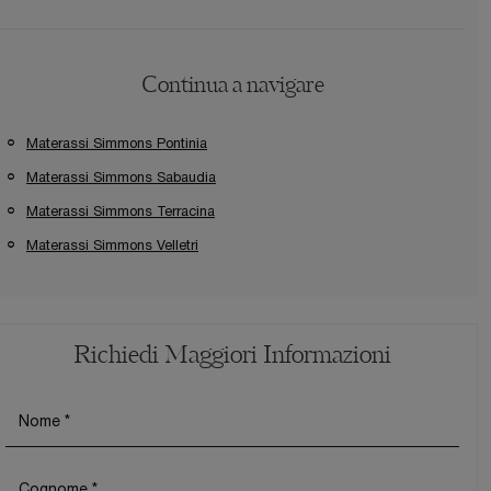
Continua a navigare
Materassi Simmons Pontinia
Materassi Simmons Sabaudia
Materassi Simmons Terracina
Materassi Simmons Velletri
Richiedi Maggiori Informazioni