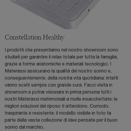
Constellation Healthy
I prodotti che presentiamo nel nostro showroom sono
studiati per garantire il relax totale per tutta la famiglia,
grazie a forme anatomiche e materiali tecnologici. I
Materassi assicurano la qualità del nostro sonno e,
conseguentemente, della nostra vita quotidiana: infatti
vanno scelti sempre con grande cura. Facci visita in
showroom e potrai visionare in prima persona tutti i
nostri Materassi matrimoniali a molle insacchettate: le
migliori soluzioni del riposo ti attendono. Comodo,
traspirante e resistente: il modello visibile in foto fa
parte della vasta collezione di idee pensate per il buon
sonno dal marchio.