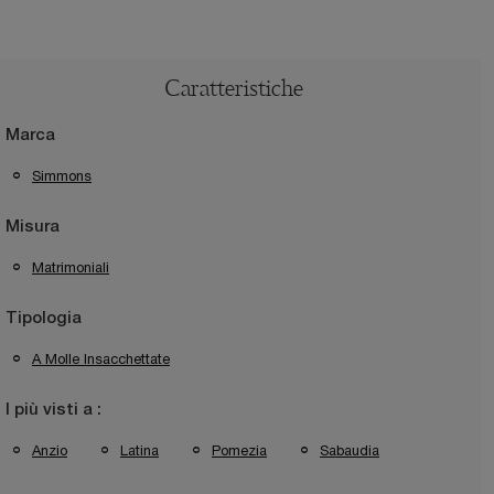
Caratteristiche
Marca
Simmons
Misura
Matrimoniali
Tipologia
A Molle Insacchettate
I più visti a :
Anzio
Latina
Pomezia
Sabaudia