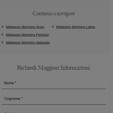
Continua a navigare
Materassi Simmons Anzio
Materassi Simmons Latina
Materassi Simmons Pomezia
Materassi Simmons Sabaudia
Richiedi Maggiori Informazioni