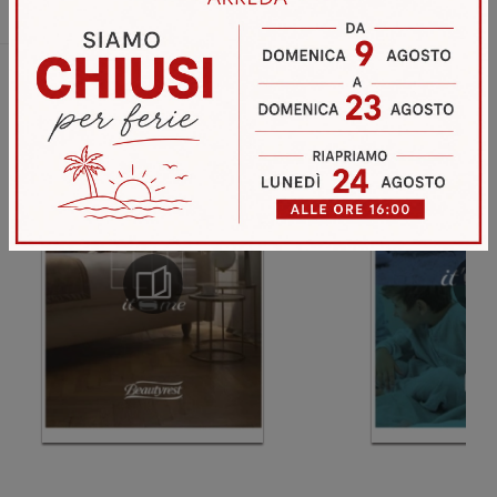
Sfoglia i cataloghi