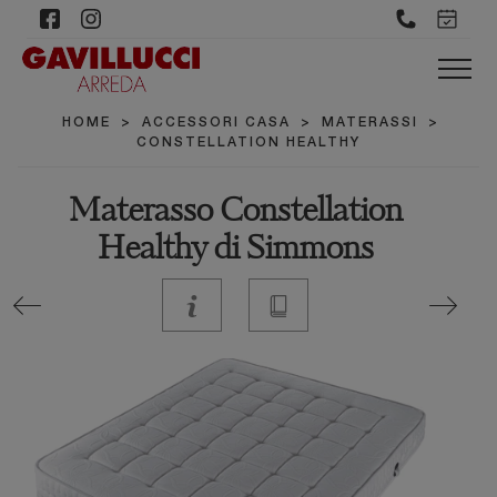
HOME
>
ACCESSORI CASA
>
MATERASSI
>
CONSTELLATION HEALTHY
Materasso Constellation
Healthy di Simmons