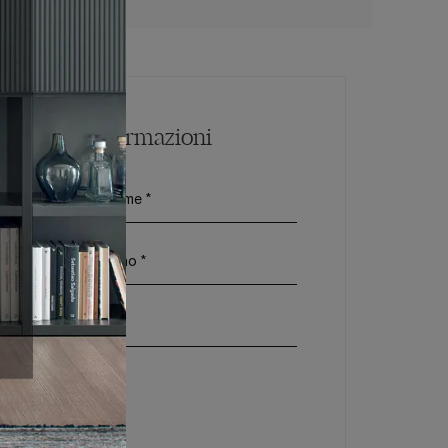
Maggiori Informazioni