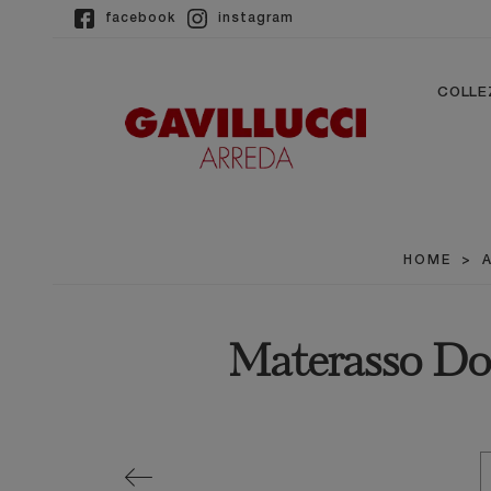
facebook
instagram
COLLE
HOME
>
Materasso Do