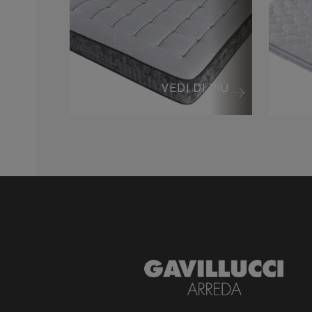
VEDI DI PIÙ