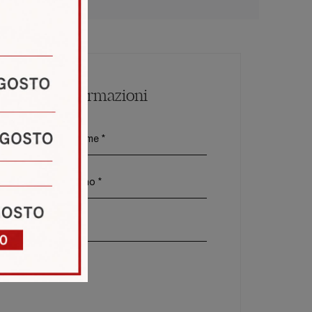
Maggiori Informazioni