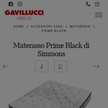
HOME
>
ACCESSORI CASA
>
MATERASSI
>
PRIME BLACK
Materasso Prime Black di
Simmons