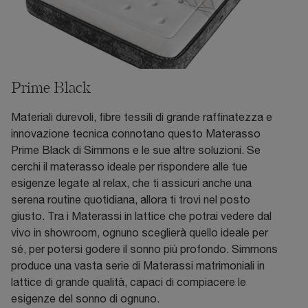
Prime Black
Materiali durevoli, fibre tessili di grande raffinatezza e
innovazione tecnica connotano questo Materasso
Prime Black di Simmons e le sue altre soluzioni. Se
cerchi il materasso ideale per rispondere alle tue
esigenze legate al relax, che ti assicuri anche una
serena routine quotidiana, allora ti trovi nel posto
giusto. Tra i Materassi in lattice che potrai vedere dal
vivo in showroom, ognuno sceglierà quello ideale per
sé, per potersi godere il sonno più profondo. Simmons
produce una vasta serie di Materassi matrimoniali in
lattice di grande qualità, capaci di compiacere le
esigenze del sonno di ognuno.