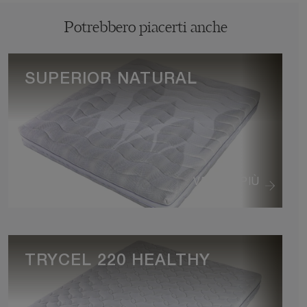
Potrebbero piacerti anche
SUPERIOR NATURAL
VEDI DI PIÙ
TRYCEL 220 HEALTHY