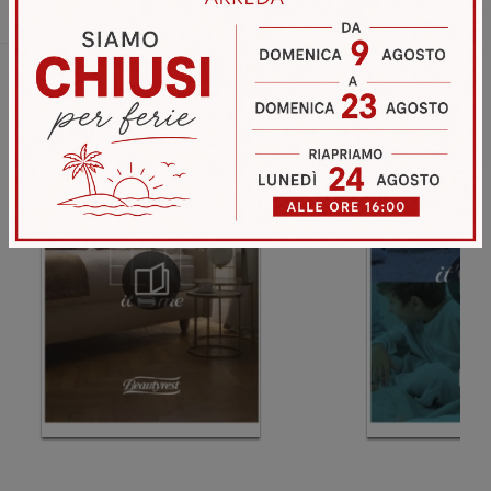
Sfoglia i cataloghi