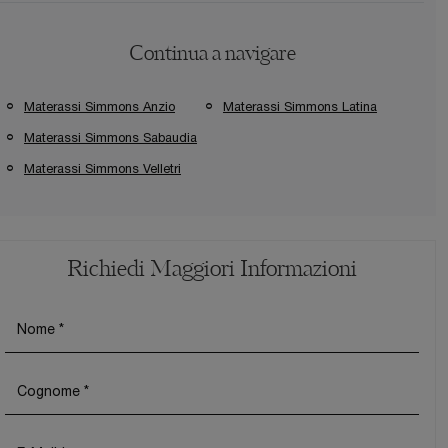
Continua a navigare
Materassi Simmons Anzio
Materassi Simmons Latina
Materassi Simmons Sabaudia
Materassi Simmons Velletri
Richiedi Maggiori Informazioni