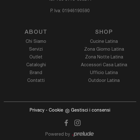
P. Iva: 01946190590
ABOUT
SHOP
Chi Siamo
Cucine Latina
Servizi
Zona Giorno Latina
Outlet
Zona Notte Latina
Cataloghi
Accessori Casa Latina
Brand
Ufficio Latina
Contatti
Outdoor Latina
Privacy
-
Cookie
Gestisci i consensi
Powered by