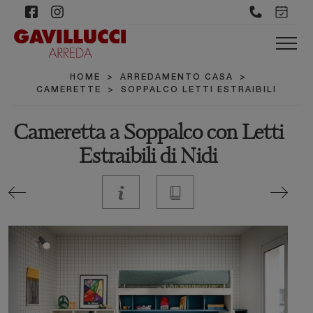
HOME
>
ARREDAMENTO CASA
>
CAMERETTE
>
SOPPALCO LETTI ESTRAIBILI
Cameretta a Soppalco con Letti
Estraibili di Nidi