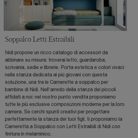
Soppalco Letti Estraibili
Nidi propone un ricco catalogo di accessori da
abbinare su misura: troverai letto, guardaroba,
scrivania, sedie e librerie. Porta estetica e colori vivaci
nella stanza dedicata ai più giovani con questa
soluzione, una tra le Camerette a soppalco per
bambine di Nidi. Nell'arredo della stanza dei piccoli
affidati a noi: nel nostro punto vendita proponiamo
tutte le più esclusive composizioni moderne per la loro
camera. Se cerchi spunti creativi per progettare
perfettamente la stanza dei tuoi figli, ti proponiamo la
Cameretta a Soppalco con Letti Estraibili di Nidi con
finitura in melaminico.