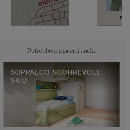
Potrebbero piacerti anche
SOPPALCO SCORREVOLE
SKID
VEDI DI PIÙ