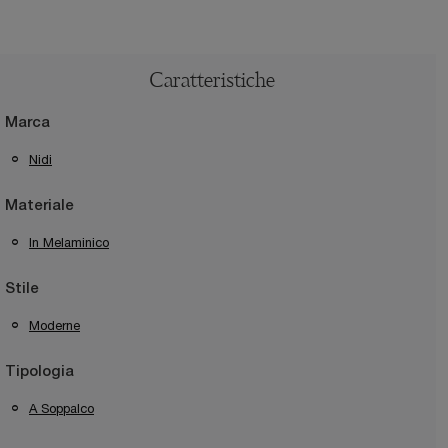
Caratteristiche
Marca
Nidi
Materiale
In Melaminico
Stile
Moderne
Tipologia
A Soppalco