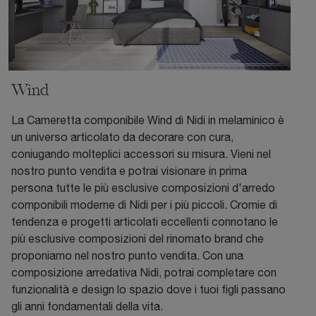
Wind
La Cameretta componibile Wind di Nidi in melaminico è
un universo articolato da decorare con cura,
coniugando molteplici accessori su misura. Vieni nel
nostro punto vendita e potrai visionare in prima
persona tutte le più esclusive composizioni d'arredo
componibili moderne di Nidi per i più piccoli. Cromie di
tendenza e progetti articolati eccellenti connotano le
più esclusive composizioni del rinomato brand che
proponiamo nel nostro punto vendita. Con una
composizione arredativa Nidi, potrai completare con
funzionalità e design lo spazio dove i tuoi figli passano
gli anni fondamentali della vita.