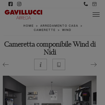
HOME
>
ARREDAMENTO CASA
>
CAMERETTE
>
WIND
Cameretta componibile Wind di
Nidi