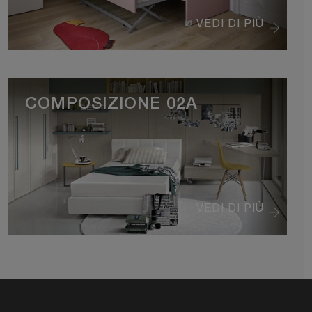
VEDI DI PIÙ
COMPOSIZIONE 02A
VEDI DI PIÙ