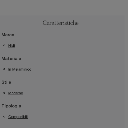
Caratteristiche
Marca
Nidi
Materiale
In Melaminico
Stile
Moderne
Tipologia
Componibili