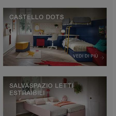
CASTELLO DOTS
VEDI DI PIÙ
SALVASPAZIO LETTI
ESTRAIBILI