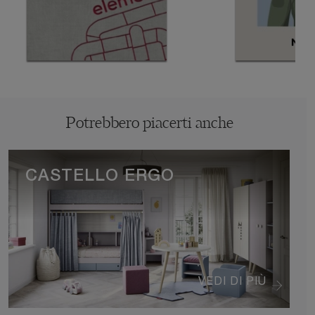
Potrebbero piacerti anche
CASTELLO ERGO
VEDI DI PIÙ