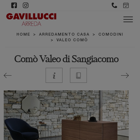
HOME
>
ARREDAMENTO CASA
>
COMODINI
>
VALEO COMÒ
Comò Valeo di Sangiacomo