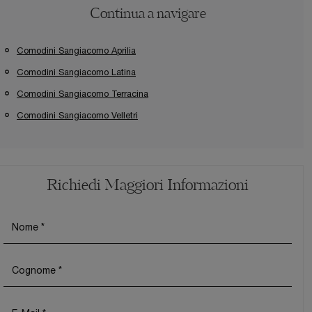
Continua a navigare
Comodini Sangiacomo Aprilia
Comodini Sangiacomo Latina
Comodini Sangiacomo Terracina
Comodini Sangiacomo Velletri
Richiedi Maggiori Informazioni