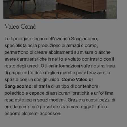
Valeo Comò
Le tipologie in legno dell'azienda Sangiacomo,
specialista nella produzione di armadi e comò,
permettono di creare abbinamenti su misura o anche
avere caratteristiche in netto e voluto contrasto con il
resto degli arredi. Ottieni informazioni sulla nostra linea
di gruppi notte delle migliori marche per attrezzare lo
Comò Valeo di
spazio con un design unico.
Sangiacomo
: si tratta di un tipo di contenitore
poliedrico e capace di assicurarti praticità e un'ottima
resa estetica in spazi moderni. Grazie a questi pezzi di
arredamento ci è possibile sistemare oggetti utili o
esporre elementi accessori.