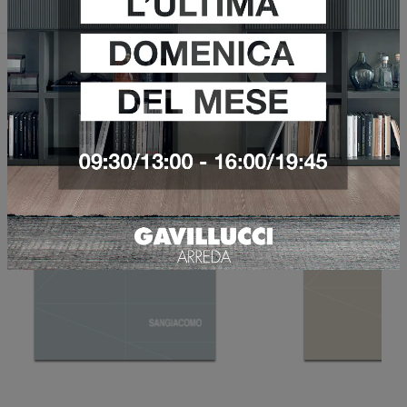
Sfoglia i cataloghi