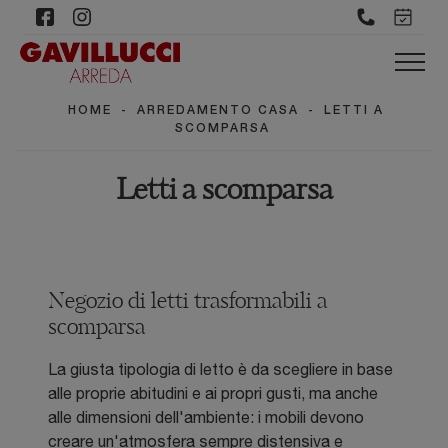
HOME
-
ARREDAMENTO CASA
-
LETTI A
SCOMPARSA
Letti a scomparsa
Negozio di letti trasformabili a
scomparsa
La giusta tipologia di letto è da scegliere in base
alle proprie abitudini e ai propri gusti, ma anche
alle dimensioni dell'ambiente: i mobili devono
creare un'atmosfera sempre distensiva e