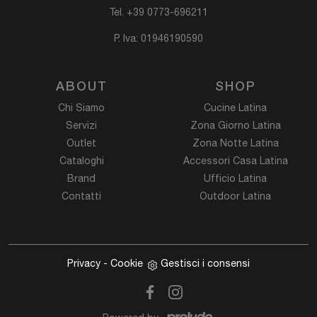
Tel.
+39 0773-696211
P. Iva: 01946190590
ABOUT
SHOP
Chi Siamo
Cucine Latina
Servizi
Zona Giorno Latina
Outlet
Zona Notte Latina
Cataloghi
Accessori Casa Latina
Brand
Ufficio Latina
Contatti
Outdoor Latina
Privacy
-
Cookie
Gestisci i consensi