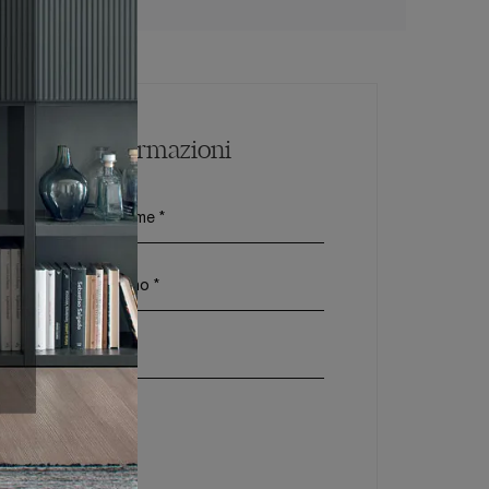
Maggiori Informazioni