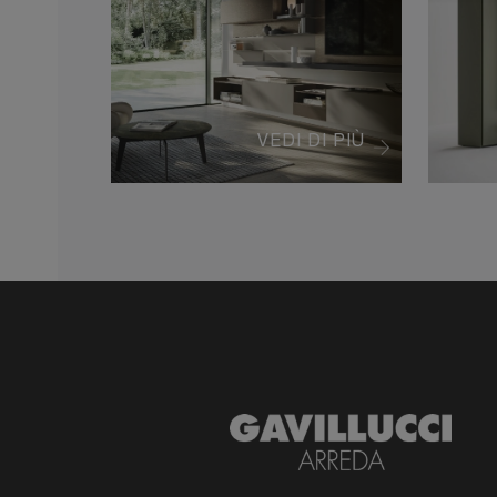
VEDI DI PIÙ