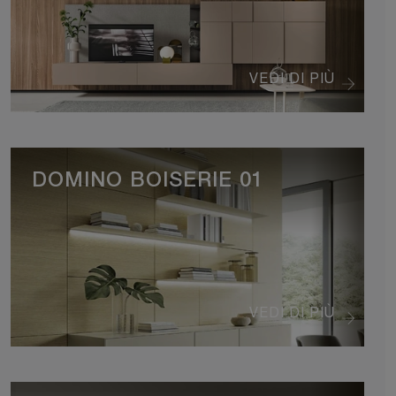
VEDI DI PIÙ
DOMINO BOISERIE 01
VEDI DI PIÙ