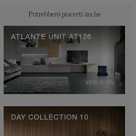
Potrebbero piacerti anche
ATLANTE UNIT AT126
VEDI DI PIÙ
DAY COLLECTION 10