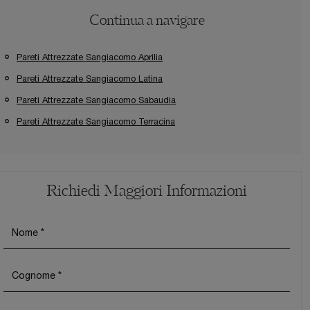
Continua a navigare
Pareti Attrezzate Sangiacomo Aprilia
Pareti Attrezzate Sangiacomo Latina
Pareti Attrezzate Sangiacomo Sabaudia
Pareti Attrezzate Sangiacomo Terracina
Richiedi Maggiori Informazioni