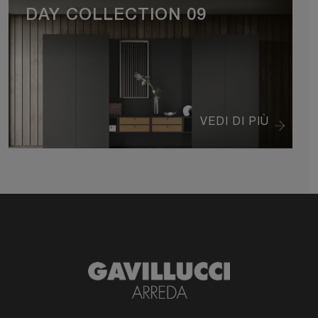
DAY COLLECTION 09
VEDI DI PIÙ