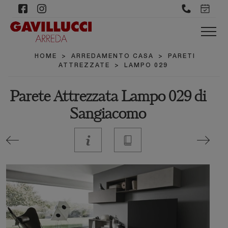
HOME
>
ARREDAMENTO CASA
>
PARETI
ATTREZZATE
>
LAMPO 029
Parete Attrezzata Lampo 029 di
Sangiacomo