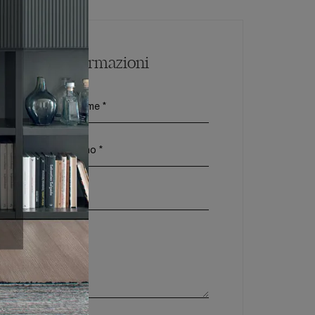
Maggiori Informazioni