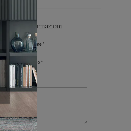
Maggiori Informazioni