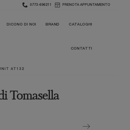
0773-696211
PRENOTA APPUNTAMENTO
DICONO DI NOI
BRAND
CATALOGHI
CONTATTI
UNIT AT132
di Tomasella