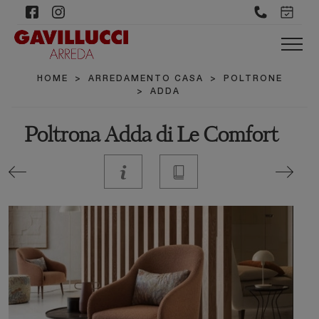
HOME
>
ARREDAMENTO CASA
>
POLTRONE
>
ADDA
Poltrona Adda di Le Comfort