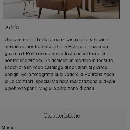
Adda
Ultimare il mood della propria casa non è semplice:
arrivano in nostro soccorso le Poltrone. Una ricca
gamma di Poltrone moderne ti sta aspettando nel
nostro showroom. Se desideri un modello in tessuto,
scopri ora un ricco catalogo di soluzioni di grande
design. Nella fotografia puoi vedere la Poltrona Adda
di Le Comfort, specialista nella realizzazione di divani
e poltrone per il living e le altre zone di casa.
Caratteristiche
Marca