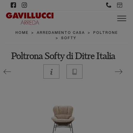
HOME
>
ARREDAMENTO CASA
>
POLTRONE
>
SOFTY
Poltrona Softy di Ditre Italia