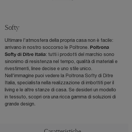
Softy
Ultimare l'atmosfera della propria casa non è facile:
Poltrona
arrivano in nostro soccorso le Poltrone.
Softy di Ditre Italia
: tutti i prodotti del marchio sono
sinonimo di resistenza nel tempo, qualità di materiali e
rivestimenti, linee decise e uno stile unico.
Nell'immagine puoi vedere la Poltrona Softy di Ditre
Italia, specialista nella realizzazione di imbottiti per il
living e le altre stanze di casa. Se desideri un modello
in tessuto, scopri ora una ricca gamma di soluzioni di
grande design.