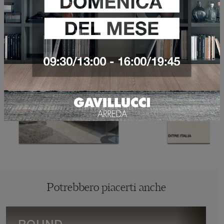
Potrebbero piacerti anche