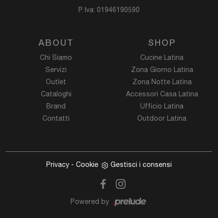
P. Iva: 01946190590
ABOUT
SHOP
Chi Siamo
Cucine Latina
Servizi
Zona Giorno Latina
Outlet
Zona Notte Latina
Cataloghi
Accessori Casa Latina
Brand
Ufficio Latina
Contatti
Outdoor Latina
Privacy
-
Cookie
Gestisci i consensi
Powered by