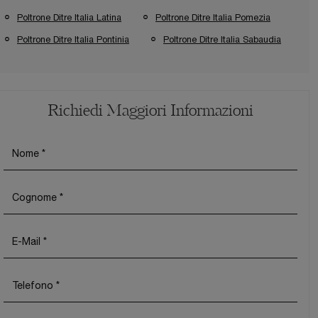
Poltrone Ditre Italia Latina
Poltrone Ditre Italia Pomezia
Poltrone Ditre Italia Pontinia
Poltrone Ditre Italia Sabaudia
Richiedi Maggiori Informazioni