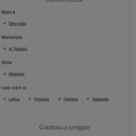
Caratteristiche
Marca
Ditre Italia
Materiale
In Tessuto
Stile
Moderne
I più visti a :
Latina
Pomezia
Pontinia
Sabaudia
Continua a navigare