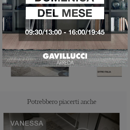
Potrebbero piacerti anche
VANESSA