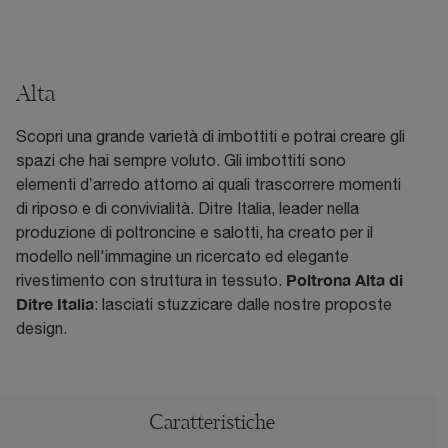
Alta
Scopri una grande varietà di imbottiti e potrai creare gli
spazi che hai sempre voluto. Gli imbottiti sono
elementi d’arredo attorno ai quali trascorrere momenti
di riposo e di convivialità. Ditre Italia, leader nella
produzione di poltroncine e salotti, ha creato per il
modello nell'immagine un ricercato ed elegante
Poltrona Alta di
rivestimento con struttura in tessuto.
Ditre Italia
: lasciati stuzzicare dalle nostre proposte
design.
Caratteristiche