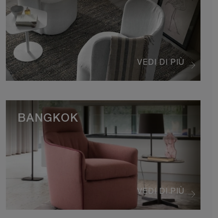
VEDI DI PIÙ
BANGKOK
VEDI DI PIÙ