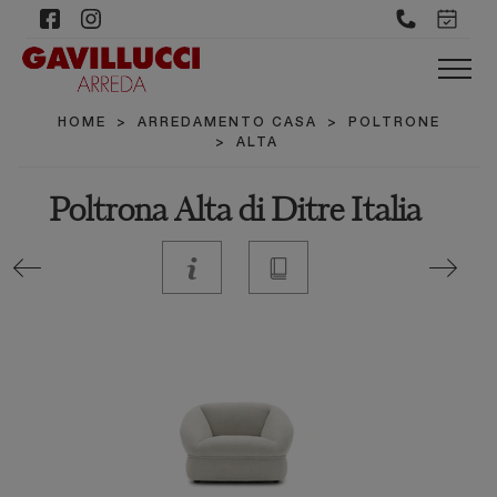
HOME
>
ARREDAMENTO CASA
>
POLTRONE
>
ALTA
Poltrona Alta di Ditre Italia