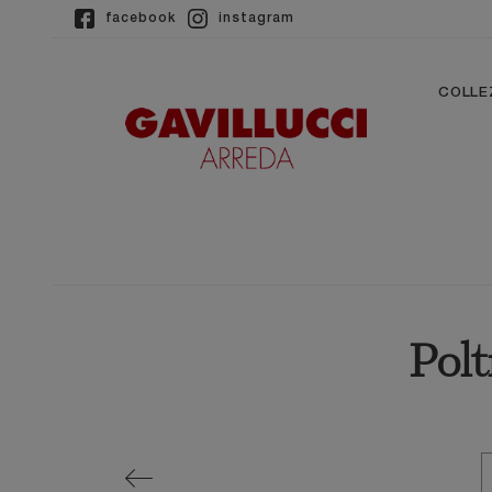
facebook
instagram
COLLE
Polt