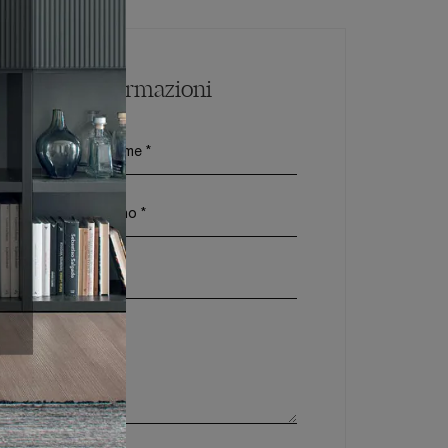
Maggiori Informazioni