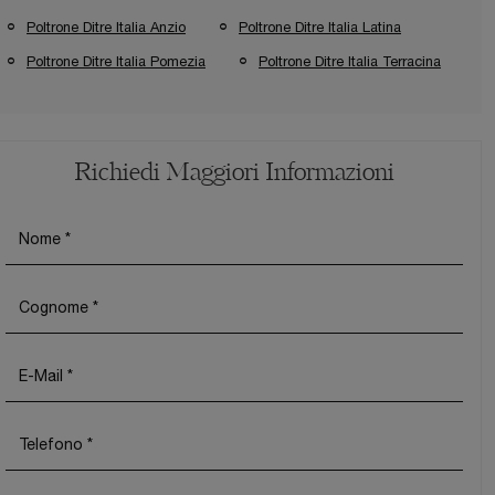
Poltrone Ditre Italia Anzio
Poltrone Ditre Italia Latina
Poltrone Ditre Italia Pomezia
Poltrone Ditre Italia Terracina
Richiedi Maggiori Informazioni