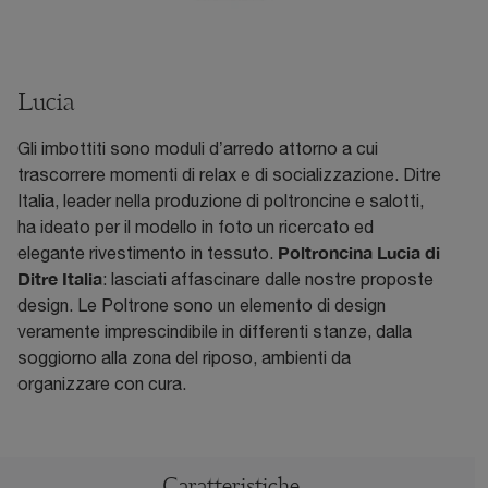
Lucia
Gli imbottiti sono moduli d’arredo attorno a cui
trascorrere momenti di relax e di socializzazione. Ditre
Italia, leader nella produzione di poltroncine e salotti,
ha ideato per il modello in foto un ricercato ed
Poltroncina Lucia di
elegante rivestimento in tessuto.
Ditre Italia
: lasciati affascinare dalle nostre proposte
design. Le Poltrone sono un elemento di design
veramente imprescindibile in differenti stanze, dalla
soggiorno alla zona del riposo, ambienti da
organizzare con cura.