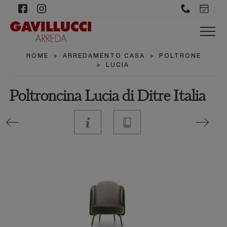
HOME
>
ARREDAMENTO CASA
>
POLTRONE
>
LUCIA
Poltroncina Lucia di Ditre Italia