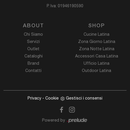
P. Iva: 01946190590
ABOUT
SHOP
Chi Siamo
Cucine Latina
Servizi
Zona Giorno Latina
Outlet
Zona Notte Latina
Cataloghi
Accessori Casa Latina
Brand
Ufficio Latina
Contatti
Outdoor Latina
Privacy
-
Cookie
Gestisci i consensi
Powered by