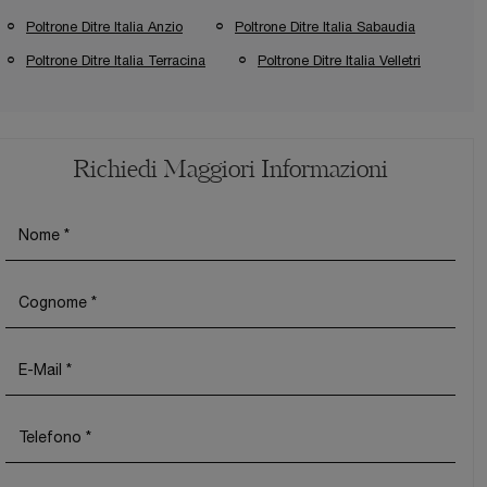
Poltrone Ditre Italia Anzio
Poltrone Ditre Italia Sabaudia
Poltrone Ditre Italia Terracina
Poltrone Ditre Italia Velletri
Richiedi Maggiori Informazioni