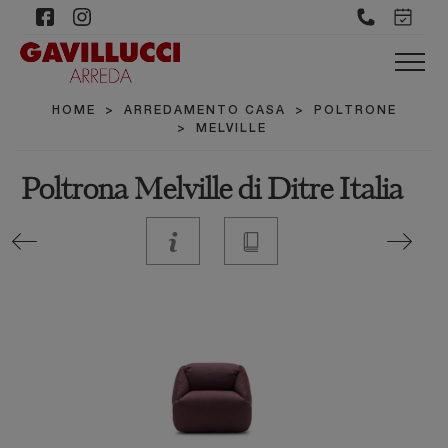
HOME
>
ARREDAMENTO CASA
>
POLTRONE
>
MELVILLE
Poltrona Melville di Ditre Italia