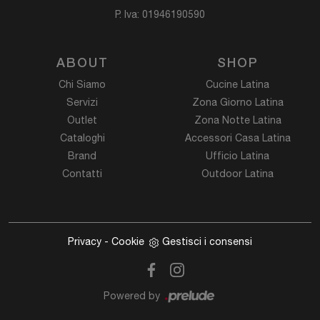
P. Iva: 01946190590
ABOUT
SHOP
Chi Siamo
Cucine Latina
Servizi
Zona Giorno Latina
Outlet
Zona Notte Latina
Cataloghi
Accessori Casa Latina
Brand
Ufficio Latina
Contatti
Outdoor Latina
Privacy
-
Cookie
Gestisci i consensi
Powered by