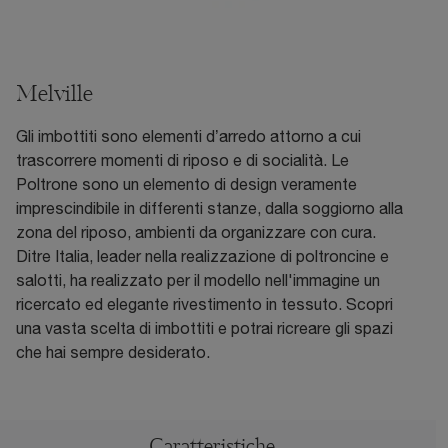
Melville
Gli imbottiti sono elementi d’arredo attorno a cui
trascorrere momenti di riposo e di socialità. Le
Poltrone sono un elemento di design veramente
imprescindibile in differenti stanze, dalla soggiorno alla
zona del riposo, ambienti da organizzare con cura.
Ditre Italia, leader nella realizzazione di poltroncine e
salotti, ha realizzato per il modello nell'immagine un
ricercato ed elegante rivestimento in tessuto. Scopri
una vasta scelta di imbottiti e potrai ricreare gli spazi
che hai sempre desiderato.