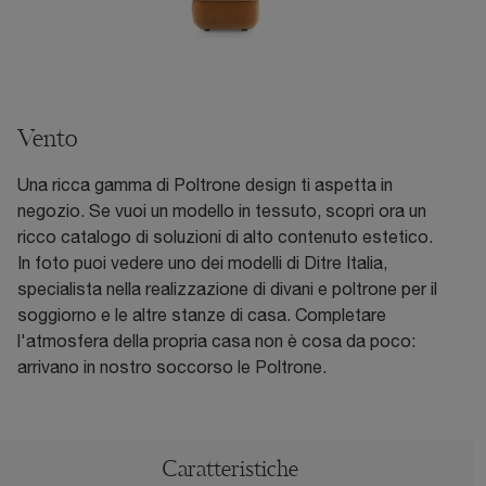
Vento
Una ricca gamma di Poltrone design ti aspetta in
negozio. Se vuoi un modello in tessuto, scopri ora un
ricco catalogo di soluzioni di alto contenuto estetico.
In foto puoi vedere uno dei modelli di Ditre Italia,
specialista nella realizzazione di divani e poltrone per il
soggiorno e le altre stanze di casa. Completare
l'atmosfera della propria casa non è cosa da poco:
arrivano in nostro soccorso le Poltrone.
Caratteristiche