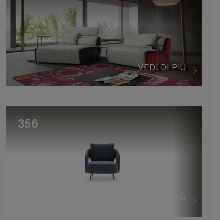
VEDI DI PIÙ
356
VEDI DI PIÙ