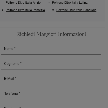
Poltrone Ditre Italia Anzio
Poltrone Ditre Italia Latina
Poltrone Ditre Italia Pomezia
Poltrone Ditre Italia Sabaudia
Richiedi Maggiori Informazioni