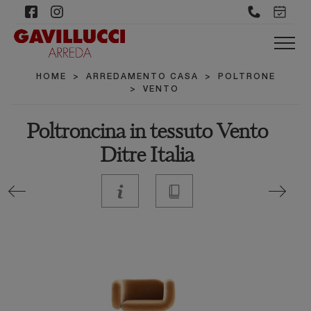
HOME
>
ARREDAMENTO CASA
>
POLTRONE
>
VENTO
Poltroncina in tessuto Vento
Ditre Italia