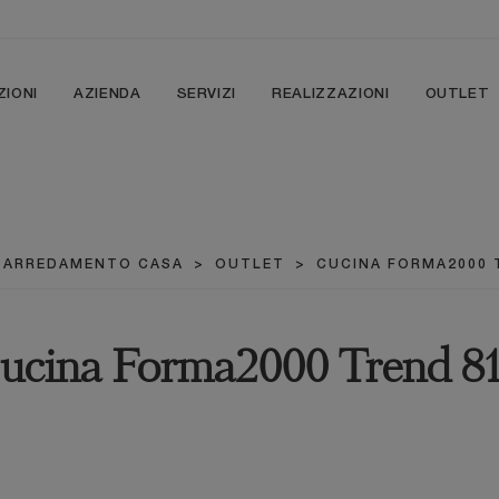
ZIONI
AZIENDA
SERVIZI
REALIZZAZIONI
OUTLET
ARREDAMENTO CASA
>
OUTLET
>
CUCINA FORMA2000 
ucina Forma2000 Trend 8