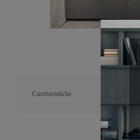
Caratteristiche