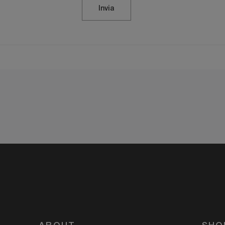
Invia