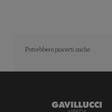
Potrebbero piacerti anche