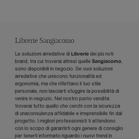
Librerie Sangiacomo
Librerie
Le soluzioni arredative di
dei più noti
Sangiacomo
brand, tra cui troverai altresì quelle
,
sono disponibili in negozio. Se vuoi soluzioni
arredative che uniscono funzionalità ed
ergonomia, ma che riflettano il tuo stile
personale, non lasciarti sfuggire la possibilità di
venire in negozio. Nel nostro punto vendita
troverai tutto quello che cerchi con la sicurezza
di unaconsulenza affidabile e irreprensibile fin dal
progetto. I migliori professionisti ti attendono
con lo scopo di garantirti ogni genere di consiglio
per tenerti informato riguardo i nuovi trend in