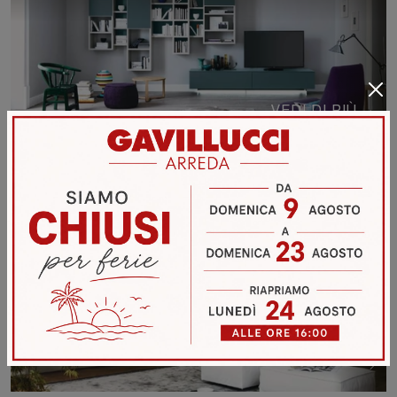
VEDI DI PIÙ
MODO COMP M6C76
VEDI DI PIÙ