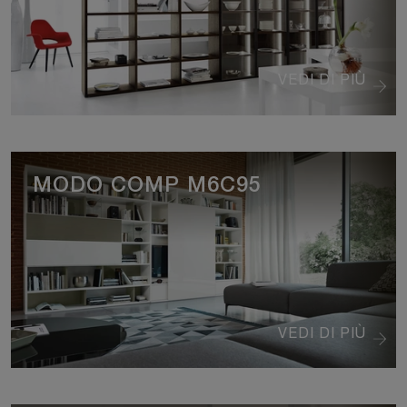
VEDI DI PIÙ
MODO COMP M6C95
VEDI DI PIÙ