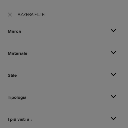
AZZERA FILTRI
Marca
Materiale
Stile
Tipologia
I più visti a :