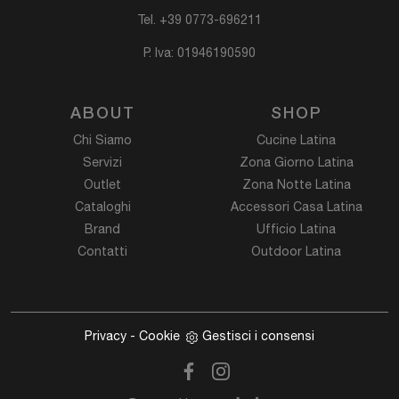
Tel.
+39 0773-696211
P. Iva: 01946190590
ABOUT
SHOP
Chi Siamo
Cucine Latina
Servizi
Zona Giorno Latina
Outlet
Zona Notte Latina
Cataloghi
Accessori Casa Latina
Brand
Ufficio Latina
Contatti
Outdoor Latina
Privacy
-
Cookie
Gestisci i consensi