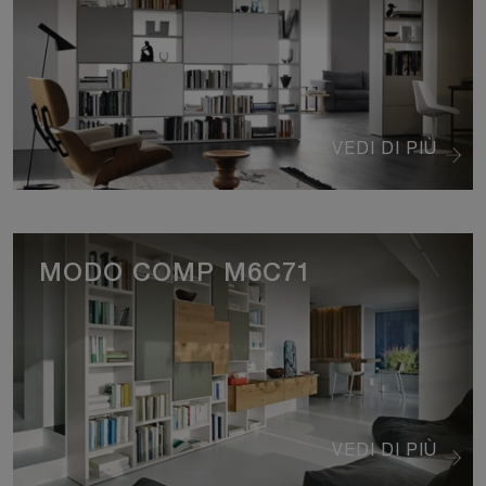
VEDI DI PIÙ
MODO COMP M6C71
VEDI DI PIÙ