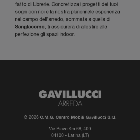
fatto di Librerie. Concretizza i progetti dei tuoi
sogni con noi e la nostra pluriennale esperienza
nel campo dell'arredo, sommata a quella di
Sangiacomo
, ti assicurerà di allestire alla
perfezione gli spazi indoor.
C.M.G. Centro Mobili Gavillucci S.r.l.
® 2026
Via Piave Km 68, 400
04100 - Latina (LT)