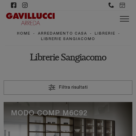
HOME
-
ARREDAMENTO CASA
-
LIBRERIE
-
LIBRERIE SANGIACOMO
Librerie Sangiacomo
Filtra risultati
MODO COMP M6C92