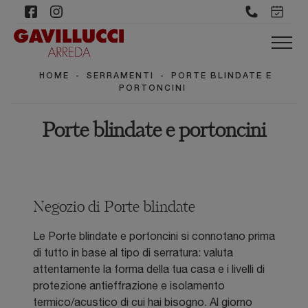
HOME
-
SERRAMENTI
-
PORTE BLINDATE E
PORTONCINI
Porte blindate e portoncini
Negozio di Porte blindate
Le Porte blindate e portoncini si connotano prima
di tutto in base al tipo di serratura: valuta
attentamente la forma della tua casa e i livelli di
protezione antieffrazione e isolamento
termico/acustico di cui hai bisogno. Al giorno