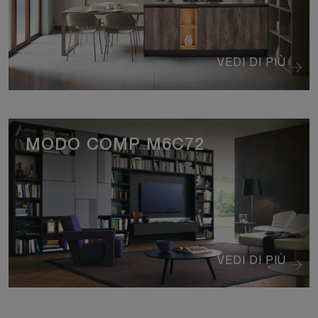
VEDI DI PIÙ
MODO COMP M6C72
VEDI DI PIÙ