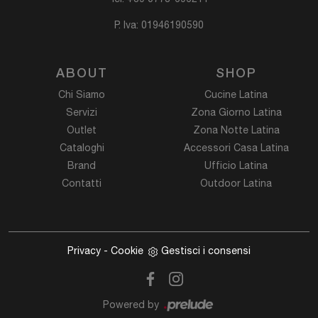
P. Iva: 01946190590
ABOUT
SHOP
Chi Siamo
Cucine Latina
Servizi
Zona Giorno Latina
Outlet
Zona Notte Latina
Cataloghi
Accessori Casa Latina
Brand
Ufficio Latina
Contatti
Outdoor Latina
Privacy
-
Cookie
Gestisci i consensi
Powered by