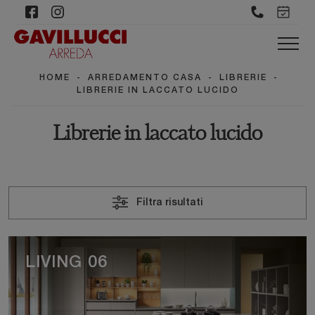
HOME
-
ARREDAMENTO CASA
-
LIBRERIE
-
LIBRERIE IN LACCATO LUCIDO
Librerie in laccato lucido
Filtra risultati
LIVING 06