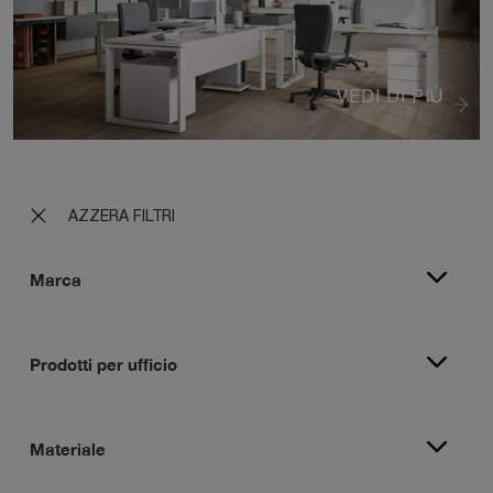
VEDI DI PIÙ
AZZERA FILTRI
Marca
Prodotti per ufficio
Materiale