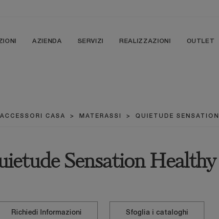
ZIONI
AZIENDA
SERVIZI
REALIZZAZIONI
OUTLET
ACCESSORI CASA
>
MATERASSI
>
QUIETUDE SENSATION
ietude Sensation Healthy
Richiedi Informazioni
Sfoglia i cataloghi