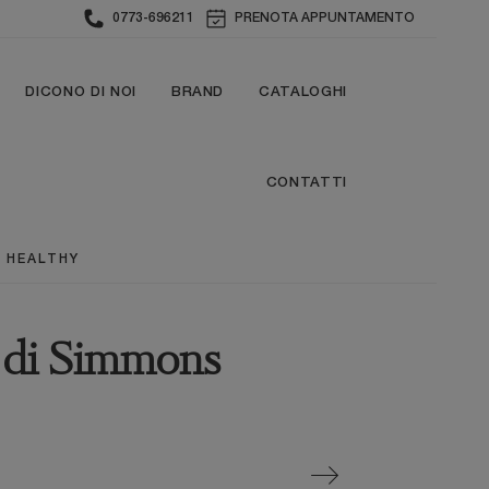
0773-696211
PRENOTA APPUNTAMENTO
DICONO DI NOI
BRAND
CATALOGHI
CONTATTI
 HEALTHY
 di Simmons