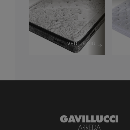
VEDI DI PIÙ