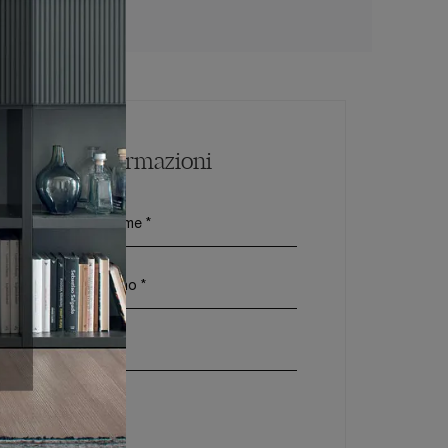
Maggiori Informazioni