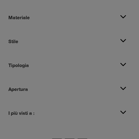
Materiale
Stile
Tipologia
Apertura
I più visti a :