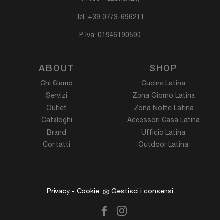
Tel.
+39 0773-696211
P. Iva: 01946190590
ABOUT
SHOP
Chi Siamo
Cucine Latina
Servizi
Zona Giorno Latina
Outlet
Zona Notte Latina
Cataloghi
Accessori Casa Latina
Brand
Ufficio Latina
Contatti
Outdoor Latina
Privacy
-
Cookie
Gestisci i consensi