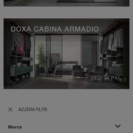
DOXA CABINA ARMADIO
VEDI DI PIÙ
AZZERA FILTRI
Marca