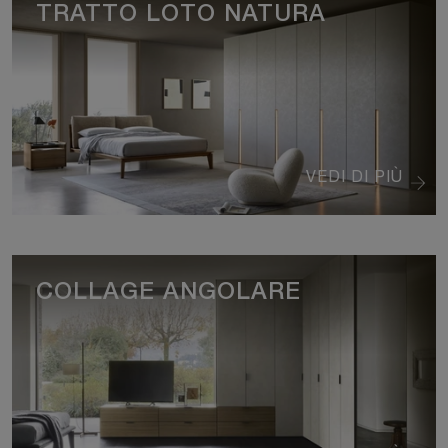
TRATTO LOTO NATURA
VEDI DI PIÙ
COLLAGE ANGOLARE