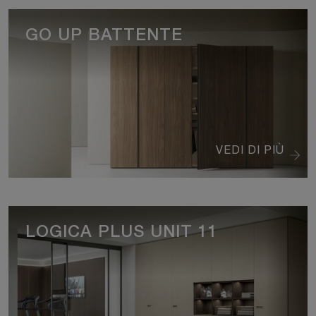
GO UP BATTENTE
VEDI DI PIÙ
LOGICA PLUS UNIT 11