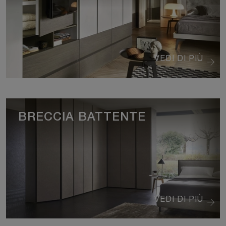
VEDI DI PIÙ
BRECCIA BATTENTE
VEDI DI PIÙ