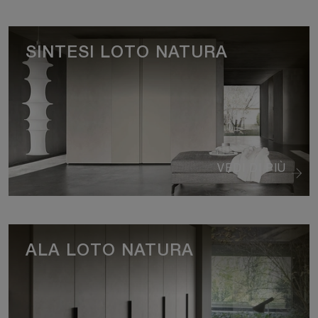
SINTESI LOTO NATURA
VEDI DI PIÙ
ALA LOTO NATURA