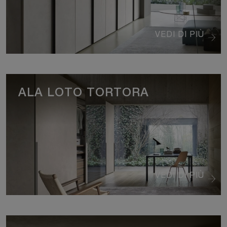
VEDI DI PIÙ
ALA LOTO TORTORA
VEDI DI PIÙ