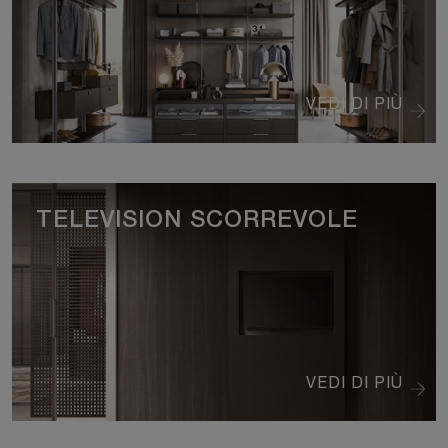
VEDI DI PIÙ
TELEVISION SCORREVOLE
VEDI DI PIÙ