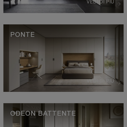
VEDI DI PIÙ
PONTE
VEDI DI PIÙ
ODEON BATTENTE