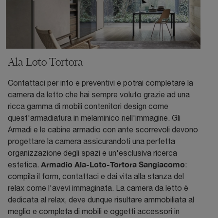
Ala Loto Tortora
Contattaci per info e preventivi e potrai completare la
camera da letto che hai sempre voluto grazie ad una
ricca gamma di mobili contenitori design come
quest'armadiatura in melaminico nell'immagine. Gli
Armadi e le cabine armadio con ante scorrevoli devono
progettare la camera assicurandoti una perfetta
organizzazione degli spazi e un'esclusiva ricerca
Armadio Ala-Loto-Tortora Sangiacomo
estetica.
:
compila il form, contattaci e dai vita alla stanza del
relax come l'avevi immaginata. La camera da letto è
dedicata al relax, deve dunque risultare ammobiliata al
meglio e completa di mobili e oggetti accessori in