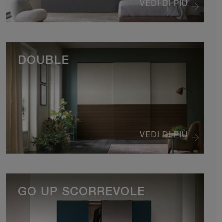
VEDI DI PIÙ
DOUBLE
VEDI DI PIÙ
GO UP SCORREVOLE