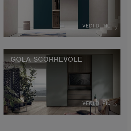
VEDI DI PIÙ
GOLA SCORREVOLE
VEDI DI PIÙ