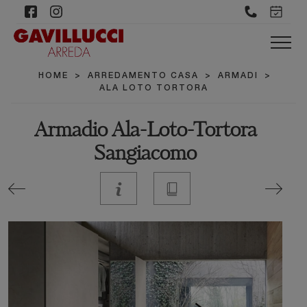
HOME
>
ARREDAMENTO CASA
>
ARMADI
>
ALA LOTO TORTORA
Armadio Ala-Loto-Tortora
Sangiacomo