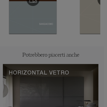
Potrebbero piacerti anche
HORIZONTAL VETRO