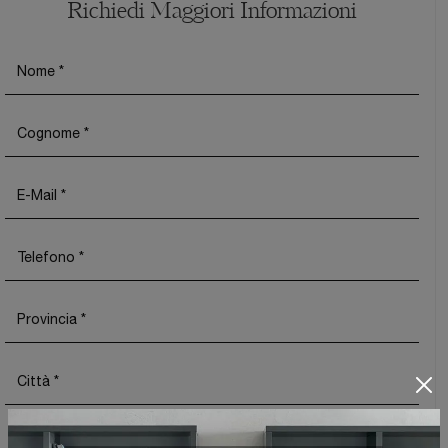
Richiedi Maggiori Informazioni