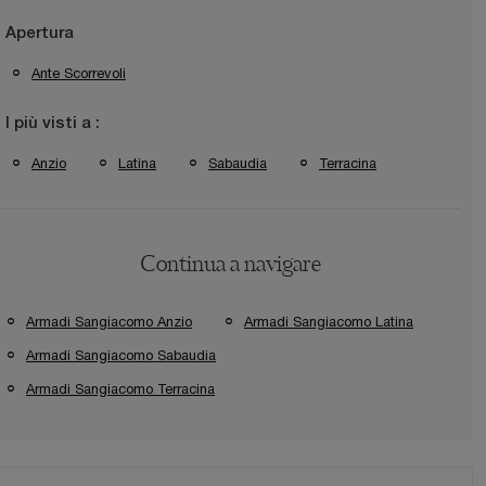
Apertura
Ante Scorrevoli
I più visti a :
Anzio
Latina
Sabaudia
Terracina
Continua a navigare
Armadi Sangiacomo Anzio
Armadi Sangiacomo Latina
Armadi Sangiacomo Sabaudia
Armadi Sangiacomo Terracina