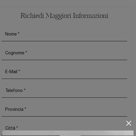
Richiedi Maggiori Informazioni