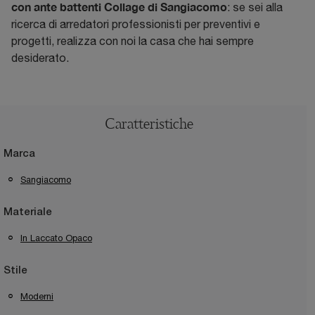
con ante battenti Collage di Sangiacomo
: se sei alla
ricerca di arredatori professionisti per preventivi e
progetti, realizza con noi la casa che hai sempre
desiderato.
Caratteristiche
Marca
Sangiacomo
Materiale
In Laccato Opaco
Stile
Moderni