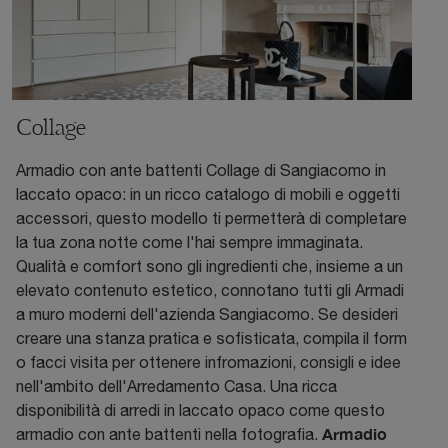
Collage
Armadio con ante battenti Collage di Sangiacomo in
laccato opaco: in un ricco catalogo di mobili e oggetti
accessori, questo modello ti permetterà di completare
la tua zona notte come l'hai sempre immaginata.
Qualità e comfort sono gli ingredienti che, insieme a un
elevato contenuto estetico, connotano tutti gli Armadi
a muro moderni dell'azienda Sangiacomo. Se desideri
creare una stanza pratica e sofisticata, compila il form
o facci visita per ottenere infromazioni, consigli e idee
nell'ambito dell'Arredamento Casa. Una ricca
disponibilità di arredi in laccato opaco come questo
Armadio
armadio con ante battenti nella fotografia.