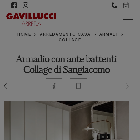
HOME
>
ARREDAMENTO CASA
>
ARMADI
>
COLLAGE
Armadio con ante battenti
Collage di Sangiacomo