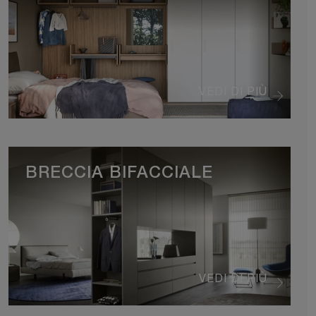
VEDI DI PIÙ
BRECCIA BIFACCIALE
VEDI DI PIÙ