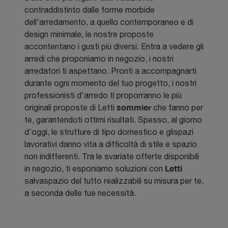
contraddistinto dalle forme morbide
dell'arredamento, a quello contemporaneo e di
design minimale, le nostre proposte
accontentano i gusti più diversi. Entra a vedere gli
arredi che proponiamo in negozio, i nostri
arredatori ti aspettano. Pronti a accompagnarti
durante ogni momento del tuo progetto, i nostri
professionisti d'arredo ti proporranno le più
sommier
originali proposte di Letti
che fanno per
te, garantendoti ottimi risultati. Spesso, al giorno
d'oggi, le strutture di tipo domestico e glispazi
lavorativi danno vita a difficoltà di stile e spazio
non indifferenti. Tra le svariate offerte disponibili
Letti
in negozio, ti esponiamo soluzioni con
salvaspazio del tutto realizzabili su misura per te,
a seconda delle tue necessità.