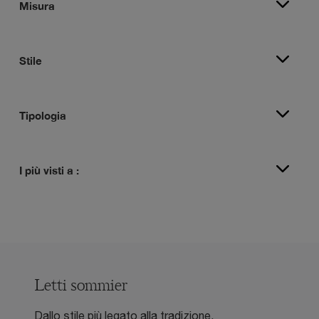
Misura
Stile
Tipologia
I più visti a :
Letti sommier
Dallo stile più legato alla tradizione,