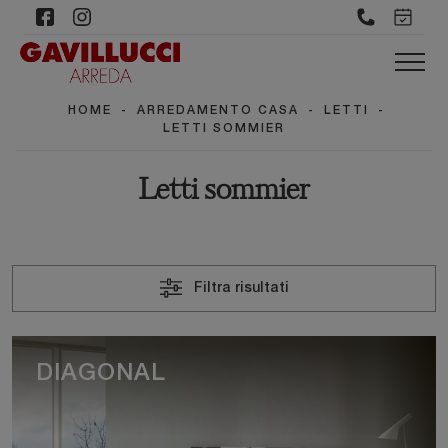
HOME
-
ARREDAMENTO CASA
-
LETTI
-
LETTI SOMMIER
Letti sommier
Filtra risultati
DIAGONAL