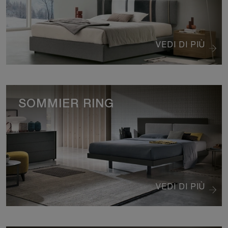
VEDI DI PIÙ
SOMMIER RING
VEDI DI PIÙ