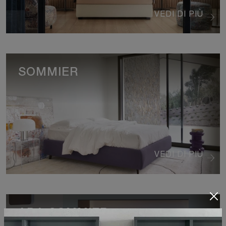
VEDI DI PIÙ
SOMMIER
VEDI DI PIÙ
ADA SOMMIER