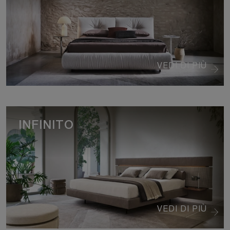
VEDI DI PIÙ
INFINITO
VEDI DI PIÙ