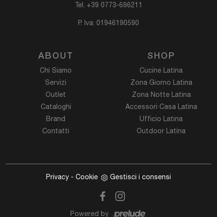
Tel.
+39 0773-696211
P. Iva: 01946190590
ABOUT
SHOP
Chi Siamo
Cucine Latina
Servizi
Zona Giorno Latina
Outlet
Zona Notte Latina
Cataloghi
Accessori Casa Latina
Brand
Ufficio Latina
Contatti
Outdoor Latina
Privacy
-
Cookie
Gestisci i consensi
Powered by