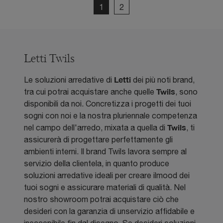
1
2
Letti Twils
Letti
Le soluzioni arredative di
dei più noti brand,
Twils
tra cui potrai acquistare anche quelle
, sono
disponibili da noi. Concretizza i progetti dei tuoi
sogni con noi e la nostra pluriennale competenza
Twils
nel campo dell'arredo, mixata a quella di
, ti
assicurerà di progettare perfettamente gli
ambienti interni. Il brand Twils lavora sempre al
servizio della clientela, in quanto produce
soluzioni arredative ideali per creare ilmood dei
tuoi sogni e assicurare materiali di qualità. Nel
nostro showroom potrai acquistare ciò che
desideri con la garanzia di unservizio affidabile e