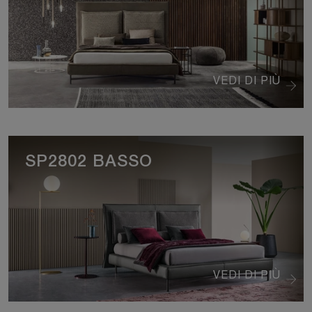
VEDI DI PIÙ
SP2802 BASSO
VEDI DI PIÙ