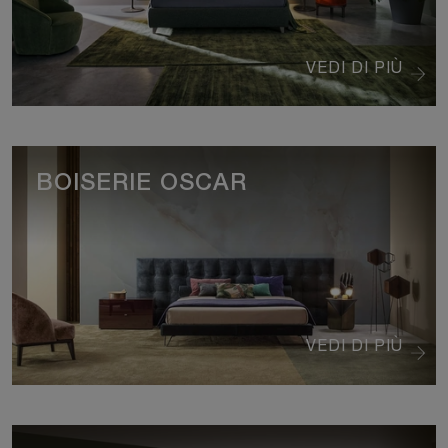
VEDI DI PIÙ
BOISERIE OSCAR
VEDI DI PIÙ