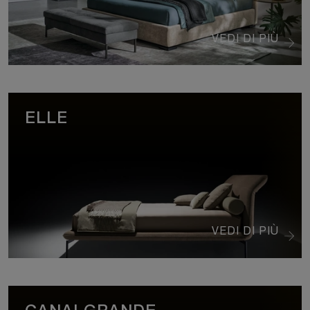
VEDI DI PIÙ
ELLE
VEDI DI PIÙ