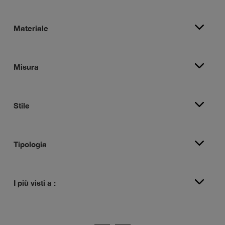
Materiale
Misura
Stile
Tipologia
I più visti a :