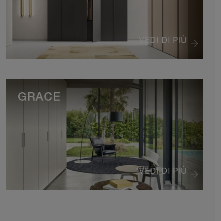
VEDI DI PIÙ
GRACE
VEDI DI PIÙ