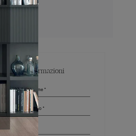
Maggiori Informazioni