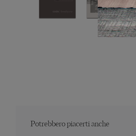
Potrebbero piacerti anche